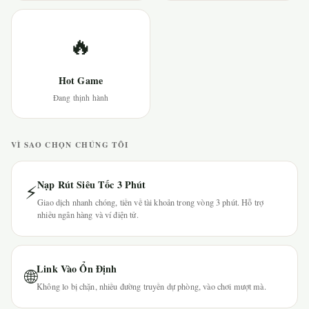
🔥
Hot Game
Đang thịnh hành
VÌ SAO CHỌN CHÚNG TÔI
Nạp Rút Siêu Tốc 3 Phút
⚡
Giao dịch nhanh chóng, tiền về tài khoản trong vòng 3 phút. Hỗ trợ
nhiều ngân hàng và ví điện tử.
Link Vào Ổn Định
🌐
Không lo bị chặn, nhiều đường truyền dự phòng, vào chơi mượt mà.