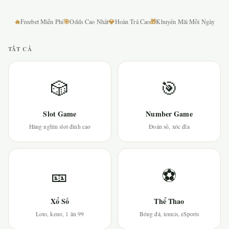
🔥
🎯
💎
🎁
Freebet Miễn Phí
Odds Cao Nhất
Hoàn Trả Cao
Khuyến Mãi Mỗi Ngày
TẤT CẢ
🎲
🎯
Slot Game
Number Game
Hàng nghìn slot đỉnh cao
Đoán số, xóc đĩa
🎫
⚽
Xổ Số
Thể Thao
Loto, keno, 1 ăn 99
Bóng đá, tennis, eSports