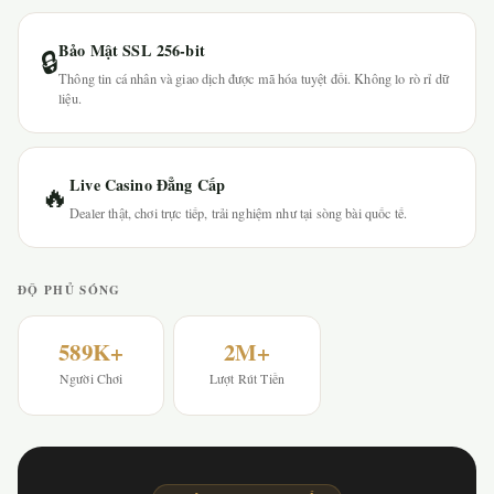
Bảo Mật SSL 256-bit
🔒
Thông tin cá nhân và giao dịch được mã hóa tuyệt đối. Không lo rò rỉ dữ
liệu.
Live Casino Đẳng Cấp
🔥
Dealer thật, chơi trực tiếp, trải nghiệm như tại sòng bài quốc tế.
ĐỘ PHỦ SÓNG
589K+
2M+
Người Chơi
Lượt Rút Tiền