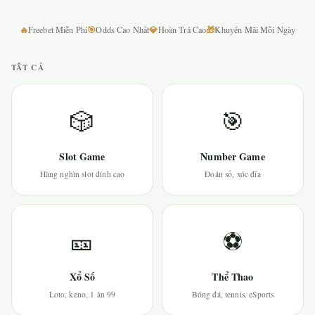
🔥
🎯
💎
🎁
Freebet Miễn Phí
Odds Cao Nhất
Hoàn Trả Cao
Khuyến Mãi Mỗi Ngày
TẤT CẢ
🎲
🎯
Slot Game
Number Game
Hàng nghìn slot đỉnh cao
Đoán số, xóc đĩa
🎫
⚽
Xổ Số
Thể Thao
Loto, keno, 1 ăn 99
Bóng đá, tennis, eSports