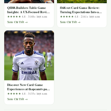
QH88.Builders Table Game
f168.vet Card Game Review:
Insights: A UX-Focused Review
Turning Expectations Into a
of Popular Casino Categories
Personal Verification Checklist
★★★★★
4.8 · 3148+ lượt xem
★★★★★
4.8 · 2161+ lượt xem
Xem Chi Tiết →
Xem Chi Tiết →
Discover New Card Game
Experiences at thapcamtv.page:
A Reviewer's Walkthrough
★★★★★
4.8 · 3135+ lượt xem
Xem Chi Tiết →