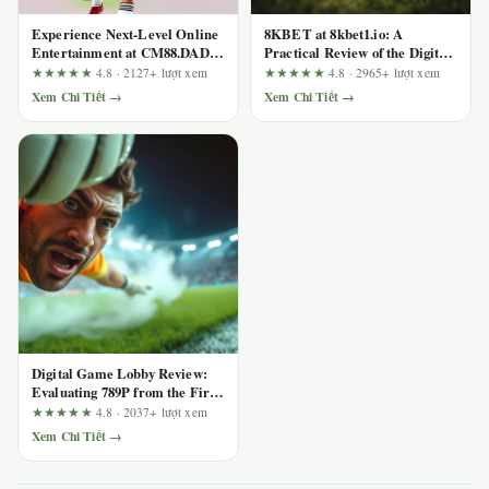
Experience Next-Level Online
8KBET at 8kbet1.io: A
Entertainment at CM88.DAD:
Practical Review of the Digital
A UX Expert’s Review
Game Space
★★★★★
4.8 · 2127+ lượt xem
★★★★★
4.8 · 2965+ lượt xem
Xem Chi Tiết →
Xem Chi Tiết →
Digital Game Lobby Review:
Evaluating 789P from the First
Visit to Everyday Use
★★★★★
4.8 · 2037+ lượt xem
Xem Chi Tiết →