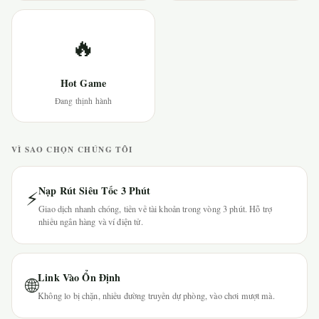
🔥
Hot Game
Đang thịnh hành
VÌ SAO CHỌN CHÚNG TÔI
Nạp Rút Siêu Tốc 3 Phút
⚡
Giao dịch nhanh chóng, tiền về tài khoản trong vòng 3 phút. Hỗ trợ
nhiều ngân hàng và ví điện tử.
Link Vào Ổn Định
🌐
Không lo bị chặn, nhiều đường truyền dự phòng, vào chơi mượt mà.