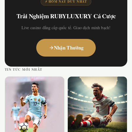
⚡ HÔM NAY DUY NHẤT
Trải Nghiệm RUBYLUXURY Cá Cược
Live casino đẳng cấp quốc tế. Giao dịch minh bạch!
Nhận Thưởng
TIN TỨC MỚI NHẤT