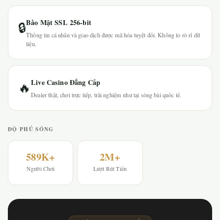
Bảo Mật SSL 256-bit
🔒
Thông tin cá nhân và giao dịch được mã hóa tuyệt đối. Không lo rò rỉ dữ
liệu.
Live Casino Đẳng Cấp
🔥
Dealer thật, chơi trực tiếp, trải nghiệm như tại sòng bài quốc tế.
ĐỘ PHỦ SÓNG
589K+
2M+
Người Chơi
Lượt Rút Tiền