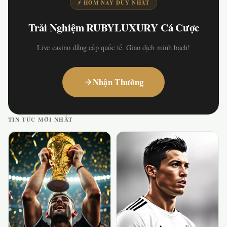
⚡ HÔM NAY DUY NHẤT
Trải Nghiệm RUBYLUXURY Cá Cược
Live casino đẳng cấp quốc tế. Giao dịch minh bạch!
Nhận Thưởng
TIN TỨC MỚI NHẤT