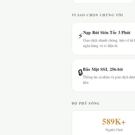
VÌ SAO CHỌN CHÚNG TÔI
Nạp Rút Siêu Tốc 3 Phút
⚡
Giao dịch nhanh chóng, tiền về tài
ngân hàng và ví điện tử.
Bảo Mật SSL 256-bit
🔒
Thông tin cá nhân và giao dịch đượ
liệu.
ĐỘ PHỦ SÓNG
589K+
Người Chơi