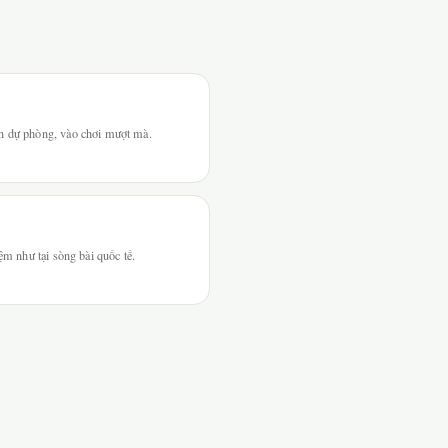
ền dự phòng, vào chơi mượt mà.
hiệm như tại sòng bài quốc tế.