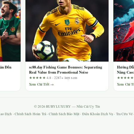
Bản Đến
sc88.day Fishing Game Bonuses: Separating
Hướng Dẫ
Real Value from Promotional Noise
Nâng Cao:
★★★★★
4.8 · 2287+ lượt xem
★★★★
Xem Chi Tiết →
Xem Chi T
© 2026 RUBYLUXURY — Nhà Cái Uy Tín
iao Dịch
·
Chính Sách Hoàn Trả
·
Chính Sách Bảo Mật
·
Điều Khoản Dịch Vụ
·
Tra Cứu Vé