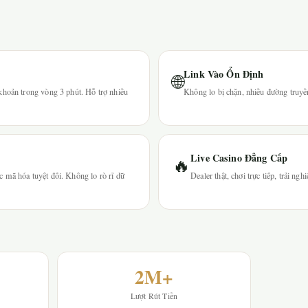
Link Vào Ổn Định
🌐
 khoản trong vòng 3 phút. Hỗ trợ nhiều
Không lo bị chặn, nhiều đường truy
Live Casino Đẳng Cấp
🔥
c mã hóa tuyệt đối. Không lo rò rỉ dữ
Dealer thật, chơi trực tiếp, trải ng
2M+
Lượt Rút Tiền