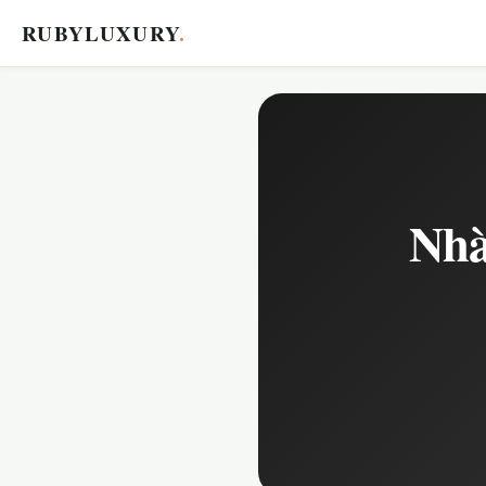
RUBYLUXURY
.
Nhà