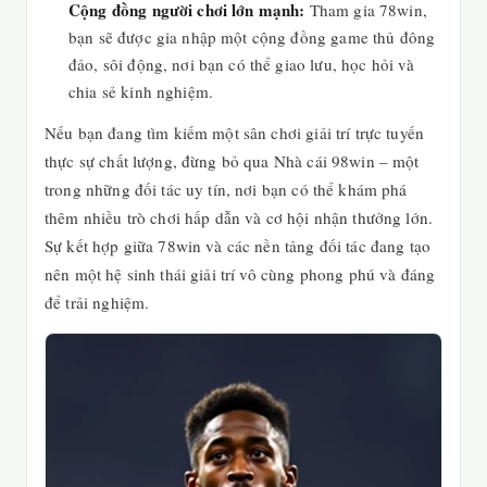
Cộng đồng người chơi lớn mạnh:
Tham gia 78win,
bạn sẽ được gia nhập một cộng đồng game thủ đông
đảo, sôi động, nơi bạn có thể giao lưu, học hỏi và
chia sẻ kinh nghiệm.
Nếu bạn đang tìm kiếm một sân chơi giải trí trực tuyến
thực sự chất lượng, đừng bỏ qua Nhà cái 98win – một
trong những đối tác uy tín, nơi bạn có thể khám phá
thêm nhiều trò chơi hấp dẫn và cơ hội nhận thưởng lớn.
Sự kết hợp giữa 78win và các nền tảng đối tác đang tạo
nên một hệ sinh thái giải trí vô cùng phong phú và đáng
để trải nghiệm.