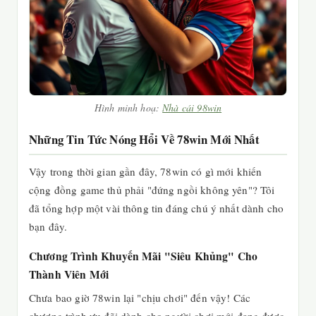
Hình minh hoạ:
Nhà cái 98win
Những Tin Tức Nóng Hổi Về 78win Mới Nhất
Vậy trong thời gian gần đây, 78win có gì mới khiến
cộng đồng game thủ phải "đứng ngồi không yên"? Tôi
đã tổng hợp một vài thông tin đáng chú ý nhất dành cho
bạn đây.
Chương Trình Khuyến Mãi "Siêu Khủng" Cho
Thành Viên Mới
Chưa bao giờ 78win lại "chịu chơi" đến vậy! Các