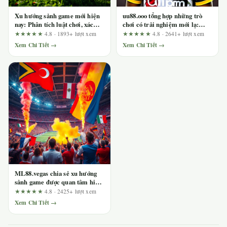
Xu hướng sảnh game mới hiện
uu88.ooo tổng hợp những trò
nay: Phân tích luật chơi, xác
chơi có trải nghiệm mới lạ:
suất và mức biến động
đánh giá theo từng điểm chạm
★★★★★
4.8 · 1893+ lượt xem
★★★★★
4.8 · 2641+ lượt xem
người dùng
Xem Chi Tiết →
Xem Chi Tiết →
ML88.vegas chia sẻ xu hướng
sảnh game được quan tâm hiện
nay: Góc nhìn quản trị vốn và
★★★★★
4.8 · 2425+ lượt xem
rủi ro thực tế
Xem Chi Tiết →