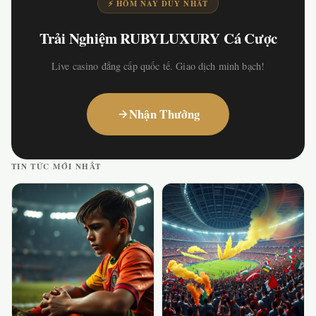
⚡ HÔM NAY DUY NHẤT
Trải Nghiệm RUBYLUXURY Cá Cược
Live casino đẳng cấp quốc tế. Giao dịch minh bạch!
Nhận Thưởng
TIN TỨC MỚI NHẤT