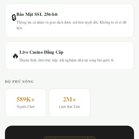
Bảo Mật SSL 256-bit
🔒
Thông tin cá nhân và giao dịch được mã hóa tuyệt đối. Không lo rò rỉ dữ
liệu.
Live Casino Đẳng Cấp
🔥
Dealer thật, chơi trực tiếp, trải nghiệm như tại sòng bài quốc tế.
ĐỘ PHỦ SÓNG
589K+
2M+
Người Chơi
Lượt Rút Tiền