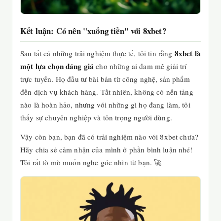
Kết luận: Có nên "xuống tiền" với 8xbet?
8xbet là
Sau tất cả những trải nghiệm thực tế, tôi tin rằng
một lựa chọn đáng giá
cho những ai đam mê giải trí
trực tuyến. Họ đầu tư bài bản từ công nghệ, sản phẩm
đến dịch vụ khách hàng. Tất nhiên, không có nền tảng
nào là hoàn hảo, nhưng với những gì họ đang làm, tôi
thấy sự chuyên nghiệp và tôn trọng người dùng.
Vậy còn bạn, bạn đã có trải nghiệm nào với 8xbet chưa?
Hãy chia sẻ cảm nhận của mình ở phần bình luận nhé!
Tôi rất tò mò muốn nghe góc nhìn từ bạn. 🚀