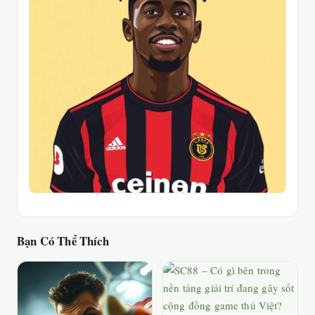
Bạn Có Thể Thích