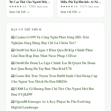
Từ Cao Thủ Cho Người Mới
Miễn Phí Tại Hitclub: Ai Nên
Bắt Đầu
Và Ai Không Nên?
★★★★★
4.8 · 2709+ lượt xem
★★★★★
4.8 · 3137+ lượt xem
Xem Chi Tiết →
Xem Chi Tiết →
BẠN CÓ THỂ THÍCH
Casino GO99 Và Công Nghệ Phát Sóng HD: Trải
🎰
Nghiệm Sống Động Hay Chỉ Là Chiêu Trò?
On68 Soi Keo Ligue 1 Hieu Qua Bi Kip Chinh Phuc
🎰
Giai Dau Hap Dan Nhat Nuoc Phap CfZvat
On68 Du Doan La Liga Chinh Xac Bi Quyet Du Doan
🎰
Ket Qua Bong Da Tay Ban Nha RAdY7b
Game Bai Truc Tuyen Tren Dn88 Sanh Choi Dang Cap
🎰
Cho Nguoi Yeu Thich Do Den DI8Z0v
U888 La Gi Huong Dan Chi Tiet Cho Nguoi Moi Bat
🎰
Dau FYjKDW
Open88 Emerges As A Key Player In The Evolving
🎰
Digital Landscape