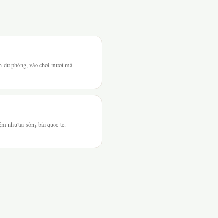
ền dự phòng, vào chơi mượt mà.
hiệm như tại sòng bài quốc tế.