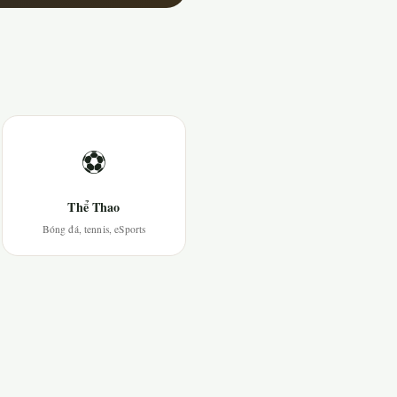
⚽
Thể Thao
Bóng đá, tennis, eSports