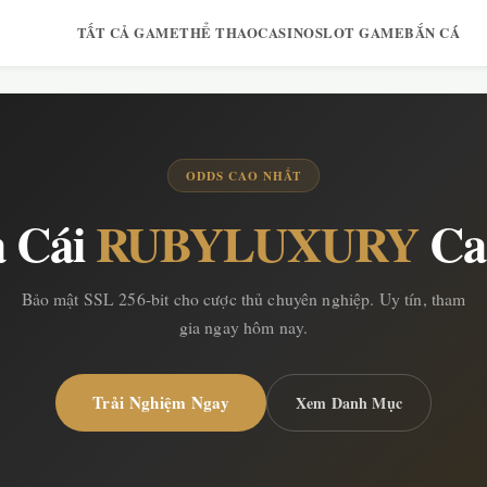
TẤT CẢ GAME
THỂ THAO
CASINO
SLOT GAME
BẮN CÁ
ODDS CAO NHẤT
 Cái
RUBYLUXURY
Ca
Bảo mật SSL 256-bit cho cược thủ chuyên nghiệp. Uy tín, tham
gia ngay hôm nay.
Trải Nghiệm Ngay
Xem Danh Mục