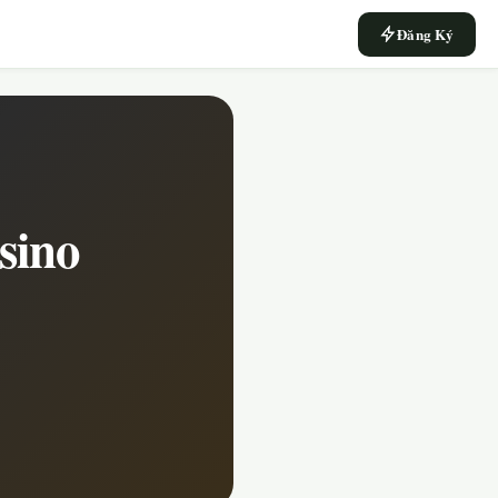
Đăng Ký
sino