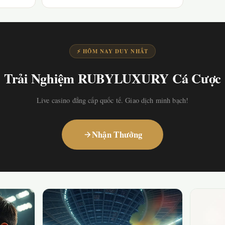
⚡ HÔM NAY DUY NHẤT
Trải Nghiệm RUBYLUXURY Cá Cược
Live casino đẳng cấp quốc tế. Giao dịch minh bạch!
Nhận Thưởng