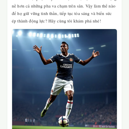
nề hơn cả những pha va chạm trên sân. Vậy làm thế nào
để họ giữ vững tinh thần, tiếp tục tỏa sáng và biến sức
ép thành động lực? Hãy cùng tôi khám phá nhé!