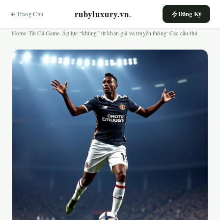
rubyluxury.vn
.
Trang Chủ
Đăng Ký
Home
›
Tất Cả Game
›
Áp lực “khủng” từ khán giả và truyền thông: Các cầu thủ