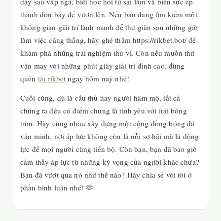
dậy sau vấp ngã, biết học hỏi từ sai lầm và biến sức ép
thành đòn bẩy để vươn lên. Nếu bạn đang tìm kiếm một
không gian giải trí lành mạnh để thư giãn sau những giờ
làm việc căng thẳng, hãy ghé thăm https://rikbet.bot/ để
khám phá những trải nghiệm thú vị. Còn nếu muốn thử
vận may với những phút giây giải trí đỉnh cao, đừng
quên
tải rikbet
ngay hôm nay nhé!
Cuối cùng, dù là cầu thủ hay người hâm mộ, tất cả
chúng ta đều có điểm chung là tình yêu với trái bóng
tròn. Hãy cùng nhau xây dựng một cộng đồng bóng đá
văn minh, nơi áp lực không còn là nỗi sợ hãi mà là động
lực để mọi người cùng tiến bộ. Còn bạn, bạn đã bao giờ
cảm thấy áp lực từ những kỳ vọng của người khác chưa?
Bạn đã vượt qua nó như thế nào? Hãy chia sẻ với tôi ở
phần bình luận nhé! 🫶