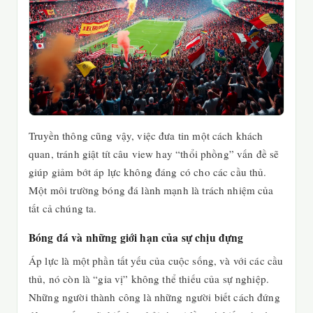
Truyền thông cũng vậy, việc đưa tin một cách khách
quan, tránh giật tít câu view hay “thổi phồng” vấn đề sẽ
giúp giảm bớt áp lực không đáng có cho các cầu thủ.
Một môi trường bóng đá lành mạnh là trách nhiệm của
tất cả chúng ta.
Bóng đá và những giới hạn của sự chịu đựng
Áp lực là một phần tất yếu của cuộc sống, và với các cầu
thủ, nó còn là “gia vị” không thể thiếu của sự nghiệp.
Những người thành công là những người biết cách đứng