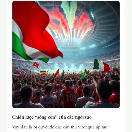
Chiến lược “sống còn” của các ngôi sao
Vậy đâu là bí quyết để các cầu thủ vượt qua áp lực