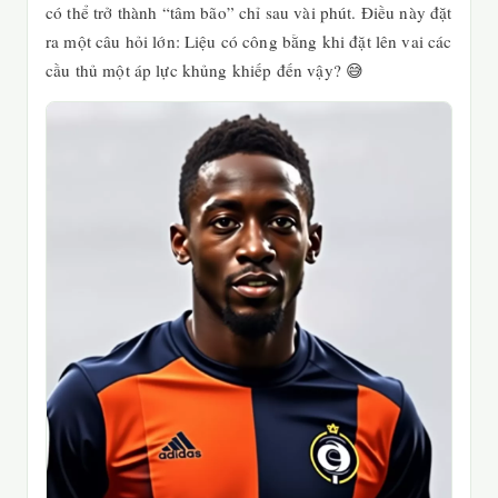
có thể trở thành “tâm bão” chỉ sau vài phút. Điều này đặt
ra một câu hỏi lớn: Liệu có công bằng khi đặt lên vai các
cầu thủ một áp lực khủng khiếp đến vậy? 😅