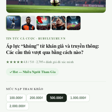
TIN TỨC CÁ CƯỢC · RUBYLUXURY.VN
Áp lực “khủng” từ khán giả và truyền thông:
Các cầu thủ vượt qua bằng cách nào?
★★★★★
4.8 / 5.0 · 2,795+ đánh giá đã xác minh
Hot — Nhiều Người Tham Gia
MỨC NẠP THAM KHẢO
100.000₫
200.000₫
500.000₫
1.000.000₫
2.000.000₫