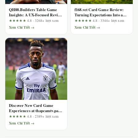
QH88.Builders Table Game
f168.vet Card Game Review:
Insights: A UX-Focused Review
Turning Expectations Into a
of Popular Casino Categories
Personal Verification Checklist
★★★★★
4.8 · 3268+ lượt xem
★★★★★
4.8 · 3344+ lượt xem
Xem Chi Tiết →
Xem Chi Tiết →
Discover New Card Game
Experiences at thapcamtv.page:
A Reviewer's Walkthrough
★★★★★
4.8 · 2389+ lượt xem
Xem Chi Tiết →