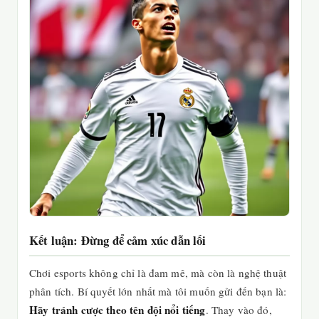
Kết luận: Đừng để cảm xúc dẫn lối
Chơi esports không chỉ là đam mê, mà còn là nghệ thuật
phân tích. Bí quyết lớn nhất mà tôi muốn gửi đến bạn là:
Hãy tránh cược theo tên đội nổi tiếng
. Thay vào đó,