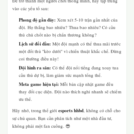
Để trở thành một người chơi thông minh, hãy tập trung
vào các yếu tố sau:
Phong độ gần đây:
Xem xét 5-10 trận gần nhất của
đội. Họ thắng bao nhiêu? Thua bao nhiêu? Có cầu
thủ chủ chốt nào bị chấn thương không?
Lịch sử đối đầu:
Một đội mạnh có thể thua mãi trước
một đối thủ "kèo dưới" vì chiến thuật khắc chế. Đừng
coi thường điều này!
Đội hình ra sân:
Có thể đội nổi tiếng đang xoay tua
cầu thủ dự bị, làm giảm sức mạnh tổng thể.
Meta game hiện tại:
Mỗi bản cập nhật game đều
thay đổi cục diện. Đội nào thích nghi nhanh sẽ chiếm
ưu thế.
esports hhbd
Hãy nhớ, trong thế giới
, không có chỗ cho
sự chủ quan. Bạn cần phân tích như một nhà đầu tư,
không phải một fan cuồng. 😎