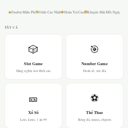
🔥
🎯
💎
🎁
Freebet Miễn Phí
Odds Cao Nhất
Hoàn Trả Cao
Khuyến Mãi Mỗi Ngày
TẤT CẢ
🎲
🎯
Slot Game
Number Game
Hàng nghìn slot đỉnh cao
Đoán số, xóc đĩa
🎫
⚽
Xổ Số
Thể Thao
Loto, keno, 1 ăn 99
Bóng đá, tennis, eSports