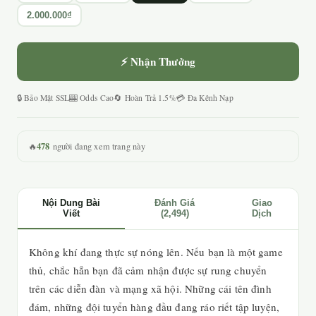
2.000.000₫
⚡ Nhận Thưởng
🔒 Bảo Mật SSL
🎰 Odds Cao
🔄 Hoàn Trả 1.5%
💳 Đa Kênh Nạp
478
🔥
người đang xem trang này
Nội Dung Bài
Đánh Giá
Giao
Viết
(2,494)
Dịch
Không khí đang thực sự nóng lên. Nếu bạn là một game
thủ, chắc hẳn bạn đã cảm nhận được sự rung chuyển
trên các diễn đàn và mạng xã hội. Những cái tên đình
đám, những đội tuyển hàng đầu đang ráo riết tập luyện,