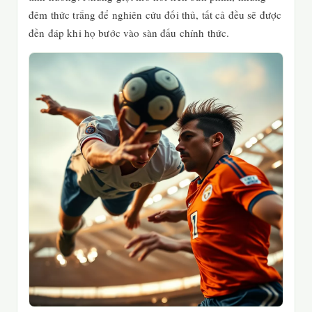
đêm thức trắng để nghiên cứu đối thủ, tất cả đều sẽ được
đền đáp khi họ bước vào sàn đấu chính thức.