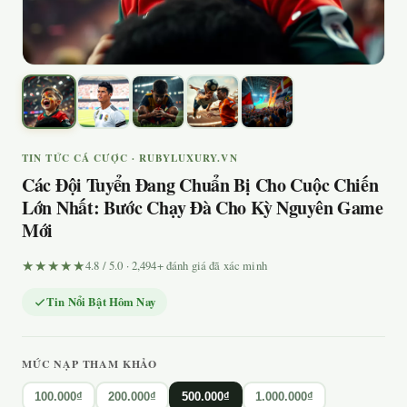
TIN TỨC CÁ CƯỢC · RUBYLUXURY.VN
Các Đội Tuyển Đang Chuẩn Bị Cho Cuộc Chiến
Lớn Nhất: Bước Chạy Đà Cho Kỳ Nguyên Game
Mới
★★★★★
4.8 / 5.0 · 2,494+ đánh giá đã xác minh
Tin Nổi Bật Hôm Nay
MỨC NẠP THAM KHẢO
100.000₫
200.000₫
500.000₫
1.000.000₫