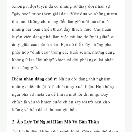
Không ít đội tuyển đã có những sự thay đổi nhân sự
"gây sốc" trước thềm giải đấu. Việc đưa về những tuyển
thủ mới không chỉ mang đến làn gió mới mà còn là
những bài toán chiến thuật đầy thách thức. Các huấn
luyện viên đang phải làm việc cật lực để "mài giũa" sự
ăn ý giữa các thành viên. Bạn có thể thấy những pha
phối hợp "đỉnh cao" trong các buổi scrim, nhưng cũng
không ít lần "lỗi nhịp" khiến cả đội phải ngồi lại phân
tích hàng giờ.
Điểm nhấn đáng chú ý:
Nhiều đội đang thử nghiệm
những chiến thuật "dị" chưa từng xuất hiện. Họ không
ngại phá vỡ meta cũ để tìm ra một lối đi riêng. Đây
chính là yếu tố khiến cuộc chiến sắp tới trở nên khó
lường và hấp dẫn hơn bao giờ hết.
2. Áp Lực Từ Người Hâm Mộ Và Bản Thân
Áp lực là điều không thể tránh khỏi. Các tuyển thủ đang