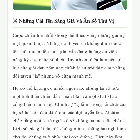
⚔️ Những Cái Tên Sáng Giá Và Ẩn Số Thú Vị
Cuộc chiến lớn nhất không thể thiếu vắng những gương
mặt quen thuộc. Những đội tuyển đã khẳng định được
tên tuổi qua nhiều mùa giải vẫn đang là ứng cử viên
nặng ký cho chức vô địch. Tuy nhiên, điều làm nên sức
hút của giải đấu năm nay chính là sự trỗi dậy của những
đội tuyển "lạ" nhưng vô cùng mạnh mẽ.
Họ có thể không có nhiều ngôi sao, nhưng lại sở hữu
một tinh thần chiến đấu "máu lửa" và một khát khao
cống hiến mãnh liệt. Chính sự "lạ lẫm" trong lối chơi của
họ sẽ là "cơn đau đầu" cho các đội tuyển lớn. Ai dám
chắc rằng một "chú ngựa ô" sẽ không tạo nên địa chấn?
Lịch sử các giải đấu đã chứng minh, những bất ngờ luôn
chờ đợi chúng ta ở phía cuối con đường. Điều này làm