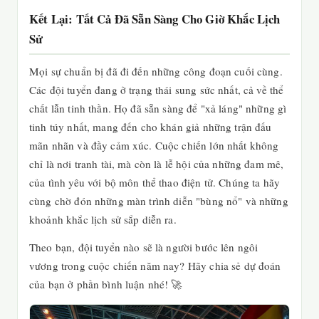
Kết Lại: Tất Cả Đã Sẵn Sàng Cho Giờ Khắc Lịch
Sử
Mọi sự chuẩn bị đã đi đến những công đoạn cuối cùng.
Các đội tuyển đang ở trạng thái sung sức nhất, cả về thể
chất lẫn tinh thần. Họ đã sẵn sàng để "xả láng" những gì
tinh túy nhất, mang đến cho khán giả những trận đấu
mãn nhãn và đầy cảm xúc. Cuộc chiến lớn nhất không
chỉ là nơi tranh tài, mà còn là lễ hội của những đam mê,
của tình yêu với bộ môn thể thao điện tử. Chúng ta hãy
cùng chờ đón những màn trình diễn "bùng nổ" và những
khoảnh khắc lịch sử sắp diễn ra.
Theo bạn, đội tuyển nào sẽ là người bước lên ngôi
vương trong cuộc chiến năm nay? Hãy chia sẻ dự đoán
của bạn ở phần bình luận nhé! 🚀