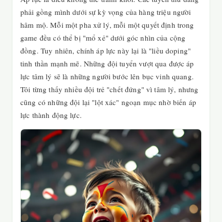
phải gồng mình dưới sự kỳ vọng của hàng triệu người
hâm mộ. Mỗi một pha xử lý, mỗi một quyết định trong
game đều có thể bị "mổ xẻ" dưới góc nhìn của cộng
đồng. Tuy nhiên, chính áp lực này lại là "liều doping"
tinh thần mạnh mẽ. Những đội tuyển vượt qua được áp
lực tâm lý sẽ là những người bước lên bục vinh quang.
Tôi từng thấy nhiều đội trẻ "chết đứng" vì tâm lý, nhưng
cũng có những đội lại "lột xác" ngoạn mục nhờ biến áp
lực thành động lực.