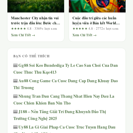
Manchester City nhận tin vui
Cuộc đấu trí giữa các huấn
trước trận đấu lớn: Bước chạy
luyện viên ở Bán kết World
đà hoàn hảo cho nửa xanh
Cup 2026: Góc nhìn chiến
★★★★★
4.8 · 3369+ lượt xem
★★★★★
4.8 · 2772+ lượt xem
thành Manchester?
thuật từ Zbet
Xem Chi Tiết →
Xem Chi Tiết →
BẠN CÓ THỂ THÍCH
Gg88 Soi Keo Bundesliga Ty Le Cao San Choi Cua Dan
🎰
Cuoc Thuc Thu Kqe413
Au88 Cong Game Ca Cuoc Dang Cap Dang Khuay Dao
🎰
Thi Truong
Nhung Tran Dau Cang Thang Nhat Hien Nay Dau La
🎰
Cuoc Chien Khien Ban Nin Tho
J188 – Nền Tảng Giải Trí Đang Khuynh Đảo Thị
🎰
Trường Công Nghệ 2025
Uy88 La Gi Giai Phap Ca Cuoc Truc Tuyen Hang Dau
🎰