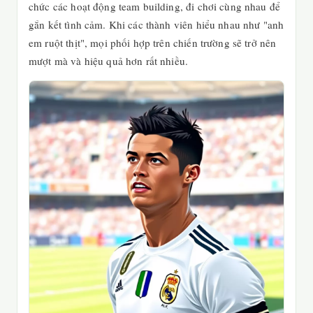
chức các hoạt động team building, đi chơi cùng nhau để
gắn kết tình cảm. Khi các thành viên hiểu nhau như "anh
em ruột thịt", mọi phối hợp trên chiến trường sẽ trở nên
mượt mà và hiệu quả hơn rất nhiều.