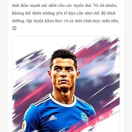
tinh thần mạnh mẽ nhất cho các tuyển thủ. Và tất nhiên,
không thể thiếu những yếu tố hậu cần như chế độ dinh
dưỡng, tập luyện khoa học và cả một chút may mắn nữa.
😉