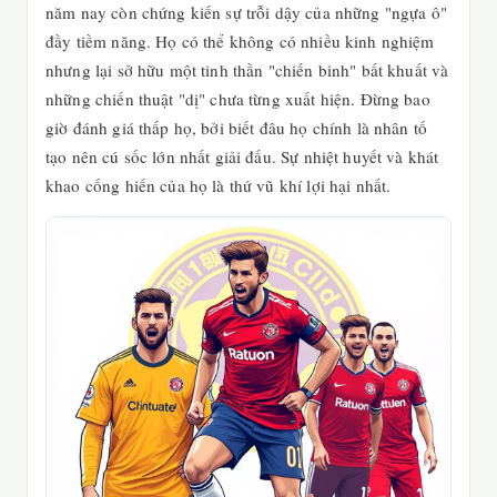
năm nay còn chứng kiến sự trỗi dậy của những "ngựa ô"
đầy tiềm năng. Họ có thể không có nhiều kinh nghiệm
nhưng lại sở hữu một tinh thần "chiến binh" bất khuất và
những chiến thuật "dị" chưa từng xuất hiện. Đừng bao
giờ đánh giá thấp họ, bởi biết đâu họ chính là nhân tố
tạo nên cú sốc lớn nhất giải đấu. Sự nhiệt huyết và khát
khao cống hiến của họ là thứ vũ khí lợi hại nhất.