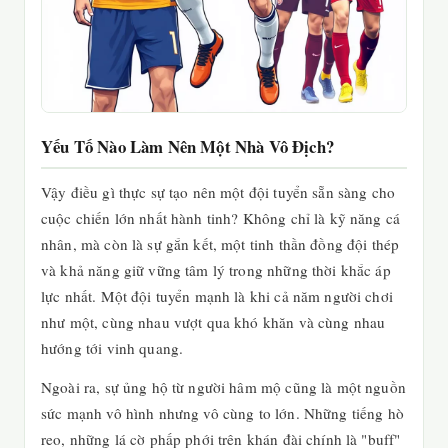
Yếu Tố Nào Làm Nên Một Nhà Vô Địch?
Vậy điều gì thực sự tạo nên một đội tuyển sẵn sàng cho
cuộc chiến lớn nhất hành tinh? Không chỉ là kỹ năng cá
nhân, mà còn là sự gắn kết, một tinh thần đồng đội thép
và khả năng giữ vững tâm lý trong những thời khắc áp
lực nhất. Một đội tuyển mạnh là khi cả năm người chơi
như một, cùng nhau vượt qua khó khăn và cùng nhau
hướng tới vinh quang.
Ngoài ra, sự ủng hộ từ người hâm mộ cũng là một nguồn
sức mạnh vô hình nhưng vô cùng to lớn. Những tiếng hò
reo, những lá cờ phấp phới trên khán đài chính là "buff"