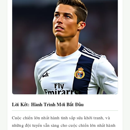
Lời Kết: Hành Trình Mới Bắt Đầu
Cuộc chiến lớn nhất hành tinh sắp sửa khởi tranh, và
những đội tuyển sẵn sàng cho cuộc chiến lớn nhất hành