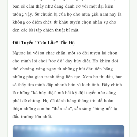
bạn sẽ cảm thấy như đang đánh cờ với một đại kiện
tướng vậy. Sự chuẩn bị của họ cho mùa giải năm nay là
không có điểm chết, từ khâu tuyển chọn nhân sự cho
đến các bài tập chiến thuật bí mật.
Đội Tuyển "Cơn Lốc" Tốc Độ
Ngược lại với sự chắc chắn, một số đội tuyển lại chọn
cho mình lối chơi "tốc độ" đầy hủy diệt. Họ khiến đối
thủ choáng váng ngay từ những phút đầu tiên bằng
những pha giao tranh tổng liên tục. Xem họ thi đấu, bạn
sẽ thấy tim mình đập nhanh hơn vì kịch tính. Đây chính
là những "kẻ hủy diệt" mà bất kỳ đội tuyển nào cũng
phải dè chừng. Họ đã dành hàng tháng trời để hoàn
thiện những combo "thần sầu", sẵn sàng "bùng nổ" tại
đấu trường lớn nhất.