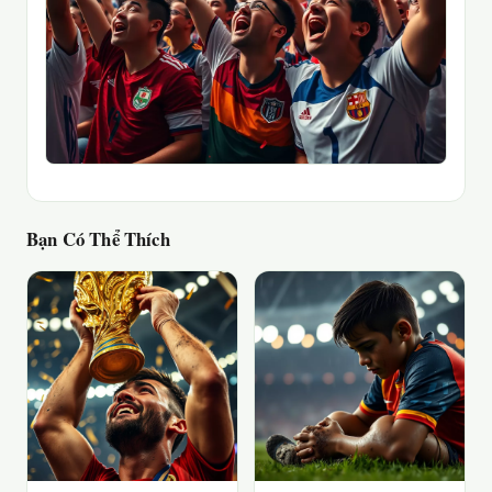
Bạn Có Thể Thích