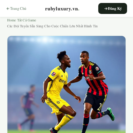
rubyluxury.vn
.
Trang Chủ
Đăng Ký
Home
›
Tất Cả Game
›
Các Đội Tuyển Sẵn Sàng Cho Cuộc Chiến Lớn Nhất Hành Tin