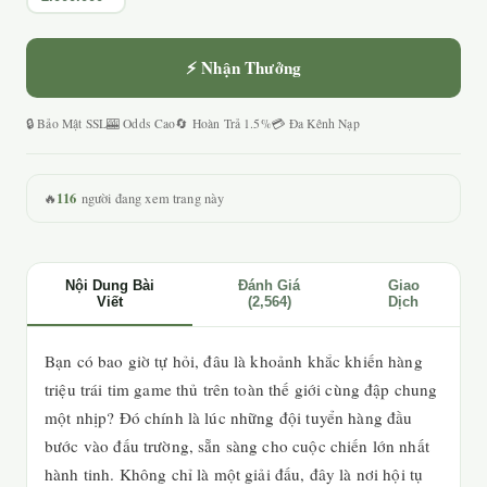
⚡ Nhận Thưởng
🔒 Bảo Mật SSL
🎰 Odds Cao
🔄 Hoàn Trả 1.5%
💳 Đa Kênh Nạp
116
🔥
người đang xem trang này
Nội Dung Bài
Đánh Giá
Giao
Viết
(2,564)
Dịch
Bạn có bao giờ tự hỏi, đâu là khoảnh khắc khiến hàng
triệu trái tim game thủ trên toàn thế giới cùng đập chung
một nhịp? Đó chính là lúc những đội tuyển hàng đầu
bước vào đấu trường, sẵn sàng cho cuộc chiến lớn nhất
hành tinh. Không chỉ là một giải đấu, đây là nơi hội tụ