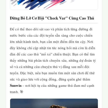
Đừng Bỏ Lỡ Cơ Hội "Check Var" Cùng Cao Thủ
Để có thể theo dõi sát sao và phân tích từng đường đi
nước bước của các đội tuyển sẵn sàng cho cuộc chiến
lớn nhất hành tinh, bạn cần một điểm đến tin cậy. Nơi
đây không chỉ cập nhật tin tức nóng hổi mà còn là diễn
đàn để các cao thủ "mổ xẻ" chiến thuật. Bạn có thể tìm
thấy những bài phân tích chuyên sâu, những dự đoán tỷ
số và cả những câu chuyện thú vị đằng sau mỗi đội
tuyển. Đặc biệt, nếu bạn muốn tìm một sân chơi để thử
sức và giao lưu với cộng đồng, đừng quên ghé thăm
Sunwin
– nơi hội tụ của những game thủ đam mê cạnh
tranh. 🎯