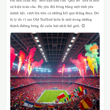
Phi đến châu Mỹ. Mỗi trận đấu của "Quỷ đỏ" đều là một
sự kiện toàn cầu. Họ yêu đội bóng bằng một tình yêu
mãnh liệt, vượt lên trên cả những kết quả thắng thua. Đó
là lý do vì sao Old Trafford luôn là một trong những
thánh đường bóng đá cuốn hút nhất thế giới. 😊