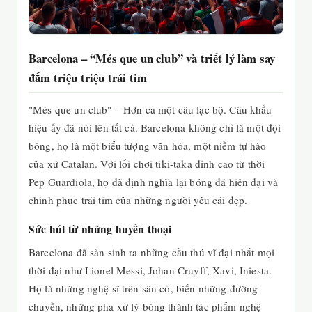
Barcelona – “Més que un club” và triết lý làm say
đắm triệu triệu trái tim
"Més que un club" – Hơn cả một câu lạc bộ. Câu khẩu
hiệu ấy đã nói lên tất cả. Barcelona không chỉ là một đội
bóng, họ là một biểu tượng văn hóa, một niềm tự hào
của xứ Catalan. Với lối chơi tiki-taka đỉnh cao từ thời
Pep Guardiola, họ đã định nghĩa lại bóng đá hiện đại và
chinh phục trái tim của những người yêu cái đẹp.
Sức hút từ những huyền thoại
Barcelona đã sản sinh ra những cầu thủ vĩ đại nhất mọi
thời đại như Lionel Messi, Johan Cruyff, Xavi, Iniesta.
Họ là những nghệ sĩ trên sân cỏ, biến những đường
chuyền, những pha xử lý bóng thành tác phẩm nghệ