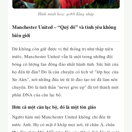
Hình minh hoạ: go88 đăng nhập
Manchester United – “Quỷ đỏ” và tình yêu không
biên giới
Dù không còn giữ được vị thế thống trị như thập niên
trước, Manchester United vẫn là một trong những đội
bóng có lượng fan đông đảo nhất hành tinh. Sức hút của
họ đến từ đâu? Đó là câu chuyện cổ tích về "lớp học của
Sir Alex", nơi những đứa trẻ từ lò đào tạo trẻ đã làm nên
chuyện. Đó là tinh thần "never give up" đã trở thành một
phần DNA của câu lạc bộ.
Hơn cả một câu lạc bộ, đó là một tôn giáo
Người hâm mộ Manchester United không chỉ đến từ
nước Anh. Họ có mặt ở khắp mọi nơi, từ châu Á, châu