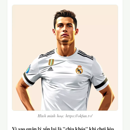
Hình minh hoạ: https://okfun.tv/
Vì sao quản lý vốn lại là "chìa khóa" khi chơi kèo