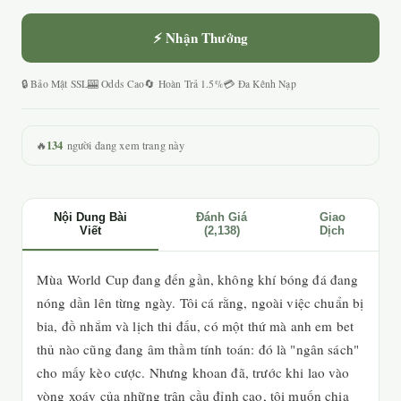
⚡ Nhận Thưởng
🔒 Bảo Mật SSL
🎰 Odds Cao
🔄 Hoàn Trả 1.5%
💳 Đa Kênh Nạp
134
🔥
người đang xem trang này
Nội Dung Bài
Đánh Giá
Giao
Viết
(2,138)
Dịch
Mùa World Cup đang đến gần, không khí bóng đá đang
nóng dần lên từng ngày. Tôi cá rằng, ngoài việc chuẩn bị
bia, đồ nhắm và lịch thi đấu, có một thứ mà anh em bet
thủ nào cũng đang âm thầm tính toán: đó là "ngân sách"
cho mấy kèo cược. Nhưng khoan đã, trước khi lao vào
vòng xoáy của những trận cầu đỉnh cao, tôi muốn chia