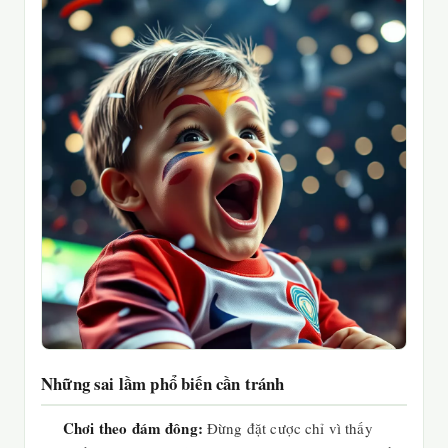
Những sai lầm phổ biến cần tránh
Chơi theo đám đông:
Đừng đặt cược chỉ vì thấy