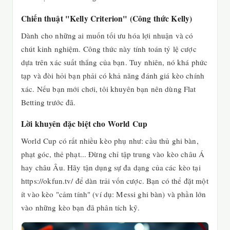
Chiến thuật "Kelly Criterion" (Công thức Kelly)
Dành cho những ai muốn tối ưu hóa lợi nhuận và có
chút kinh nghiệm. Công thức này tính toán tỷ lệ cược
dựa trên xác suất thắng của bạn. Tuy nhiên, nó khá phức
tạp và đòi hỏi bạn phải có khả năng đánh giá kèo chính
xác. Nếu bạn mới chơi, tôi khuyên bạn nên dùng Flat
Betting trước đã.
Lời khuyên đặc biệt cho World Cup
World Cup có rất nhiều kèo phụ như: cầu thủ ghi bàn,
phạt góc, thẻ phạt... Đừng chỉ tập trung vào kèo châu Á
hay châu Âu. Hãy tận dụng sự đa dạng của các kèo tại
https://okfun.tv/ để dàn trải vốn cược. Bạn có thể đặt một
ít vào kèo "cảm tính" (ví dụ: Messi ghi bàn) và phần lớn
vào những kèo bạn đã phân tích kỹ.