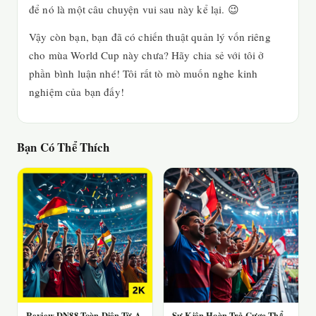
để nó là một câu chuyện vui sau này kể lại. 😉
Vậy còn bạn, bạn đã có chiến thuật quản lý vốn riêng
cho mùa World Cup này chưa? Hãy chia sẻ với tôi ở
phần bình luận nhé! Tôi rất tò mò muốn nghe kinh
nghiệm của bạn đấy!
Bạn Có Thể Thích
Review DN88 Toàn Diện Từ A
Sự Kiện Hoàn Trả Cược Thể