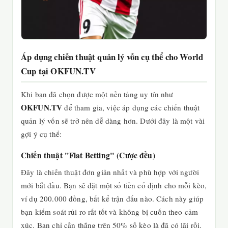
Áp dụng chiến thuật quản lý vốn cụ thể cho World
Cup tại OKFUN.TV
Khi bạn đã chọn được một nền tảng uy tín như
OKFUN.TV
để tham gia, việc áp dụng các chiến thuật
quản lý vốn sẽ trở nên dễ dàng hơn. Dưới đây là một vài
gợi ý cụ thể:
Chiến thuật "Flat Betting" (Cược đều)
Đây là chiến thuật đơn giản nhất và phù hợp với người
mới bắt đầu. Bạn sẽ đặt một số tiền cố định cho mỗi kèo,
ví dụ 200.000 đồng, bất kể trận đấu nào. Cách này giúp
bạn kiểm soát rủi ro rất tốt và không bị cuốn theo cảm
xúc. Bạn chỉ cần thắng trên 50% số kèo là đã có lãi rồi.