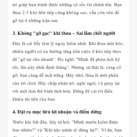
nó giúp bạn tránh được những cú sốc tài chính lớn. Bạn
thua 2-3 kèo liên tiếp cũng không sao, vẫn còn vốn để
gỡ lại ở những trận sau.
3. Không "gỡ gạc" khi thua – Sai lầm chết người
Đây là cái bẫy tâm lý nguy hiểm nhất. Khi thua một kèo,
nhiều người có xu hướng tăng tiền cược ở kèo tiếp theo
để "gỡ lại cho nhanh". Họ nghĩ: "Mình đã phân tích kỹ
rồi, lần này nhất định thắng". Nhưng sự thật là, càng cố
gỡ, bạn càng dễ mất trắng. Hãy nhớ, thua là một phần
của trò chơi. Hãy chấp nhận nó, nghỉ ngơi, và quay lại
với một tâm thế bình tĩnh hơn. Đừng để cái tôi điều
khiển túi tiền của bạn.
4. Đặt ra mục tiêu lợi nhuận và điểm dừng
Trước khi bắt đầu, hãy tự hỏi: "Mình muốn kiếm được
bao nhiêu?" và "Khi nào mình sẽ dừng lại?". Ví dụ, bạn