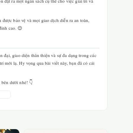
đặt ra một ngân sách cụ thể cho việc giải trí và
 được bảo vệ và mọi giao dịch diễn ra an toàn,
đỉnh cao. 😊
n đại, giao diện thân thiện và sự đa dạng trong các
í mới lạ. Hy vọng qua bài viết này, bạn đã có cái
 bên dưới nhé! 👇