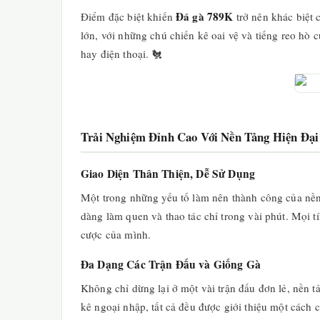
Đá gà 789K
Điểm đặc biệt khiến
trở nên khác biệt 
lớn, với những chú chiến kê oai vệ và tiếng reo hò
hay điện thoại. 🐔
Trải Nghiệm Đỉnh Cao Với Nền Tảng Hiện Đại
Giao Diện Thân Thiện, Dễ Sử Dụng
Một trong những yếu tố làm nên thành công của nền 
dàng làm quen và thao tác chỉ trong vài phút. Mọi t
cược của mình.
Đa Dạng Các Trận Đấu và Giống Gà
Không chỉ dừng lại ở một vài trận đấu đơn lẻ, nền t
kê ngoại nhập, tất cả đều được giới thiệu một cách c