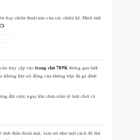
đòn hay chiến thuật nào của các chiến kê. Hình ảnh
 📺
trang chủ 789K
n cần truy cập vào
thông qua link
vào không khí sôi động của những trận đá gà đỉnh
àng đặt cược ngay khi chưa nắm rõ luật chơi và
ới tinh thần thoải mái, xem nó như một cách để thư