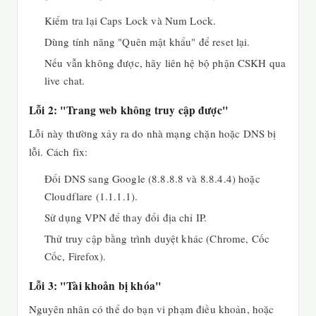
Kiểm tra lại Caps Lock và Num Lock.
Dùng tính năng "Quên mật khẩu" để reset lại.
Nếu vẫn không được, hãy liên hệ bộ phận CSKH qua
live chat.
Lỗi 2: "Trang web không truy cập được"
Lỗi này thường xảy ra do nhà mạng chặn hoặc DNS bị
lỗi. Cách fix:
Đổi DNS sang Google (8.8.8.8 và 8.8.4.4) hoặc
Cloudflare (1.1.1.1).
Sử dụng VPN để thay đổi địa chỉ IP.
Thử truy cập bằng trình duyệt khác (Chrome, Cốc
Cốc, Firefox).
Lỗi 3: "Tài khoản bị khóa"
Nguyên nhân có thể do bạn vi phạm điều khoản, hoặc