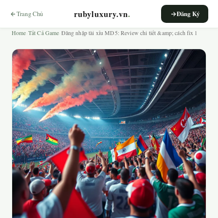
rubyluxury.vn
.
Trang Chủ
Đăng Ký
Home
›
Tất Cả Game
›
Đăng nhập tài xỉu MD5: Review chi tiết &amp; cách fix l