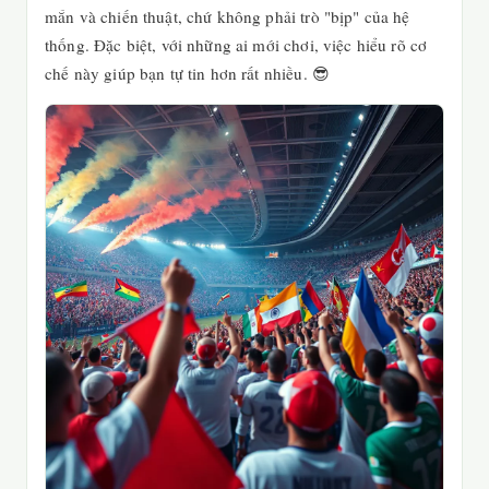
mắn và chiến thuật, chứ không phải trò "bịp" của hệ
thống. Đặc biệt, với những ai mới chơi, việc hiểu rõ cơ
chế này giúp bạn tự tin hơn rất nhiều. 😎