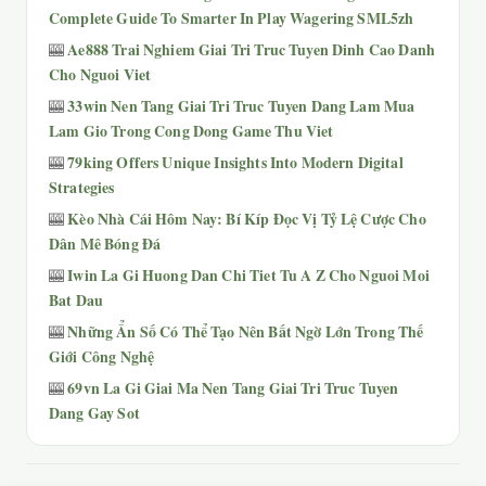
Complete Guide To Smarter In Play Wagering SML5zh
Ae888 Trai Nghiem Giai Tri Truc Tuyen Dinh Cao Danh
🎰
Cho Nguoi Viet
33win Nen Tang Giai Tri Truc Tuyen Dang Lam Mua
🎰
Lam Gio Trong Cong Dong Game Thu Viet
79king Offers Unique Insights Into Modern Digital
🎰
Strategies
Kèo Nhà Cái Hôm Nay: Bí Kíp Đọc Vị Tỷ Lệ Cược Cho
🎰
Dân Mê Bóng Đá
Iwin La Gi Huong Dan Chi Tiet Tu A Z Cho Nguoi Moi
🎰
Bat Dau
Những Ẩn Số Có Thể Tạo Nên Bất Ngờ Lớn Trong Thế
🎰
Giới Công Nghệ
69vn La Gi Giai Ma Nen Tang Giai Tri Truc Tuyen
🎰
Dang Gay Sot