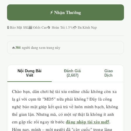
⚡ Nhận Thưởng
🔒 Bảo Mật SSL
🎰 Odds Cao
🔄 Hoàn Trả 1.5%
💳 Đa Kênh Nạp
384
🔥
người đang xem trang này
Nội Dung Bài
Đánh Giá
Giao
Viết
(2,607)
Dịch
Chào bạn, dân chơi hệ tài xỉu online chắc không còn xa
lạ gì với cụm từ "MD5" nữa phải không? Đây là công
nghệ bảo mật giúp kết quả trả về luôn minh bạch, không
thể gian lận. Nhưng mà, có một sự thật là không ít anh
đăng nhập tài xỉu md5
em gặp rắc rối ngay từ bước
.
Hôm nay, mình – một người đã "cày cuốc" trong làng