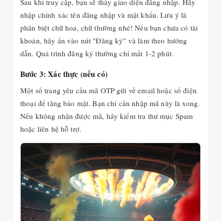
Sau khi truy cập, bạn sẽ thấy giao diện đăng nhập. Hãy
nhập chính xác tên đăng nhập và mật khẩu. Lưu ý là
phân biệt chữ hoa, chữ thường nhé! Nếu bạn chưa có tài
khoản, hãy ấn vào nút "Đăng ký" và làm theo hướng
dẫn. Quá trình đăng ký thường chỉ mất 1-2 phút.
Bước 3: Xác thực (nếu có)
Một số trang yêu cầu mã OTP gửi về email hoặc số điện
thoại để tăng bảo mật. Bạn chỉ cần nhập mã này là xong.
Nếu không nhận được mã, hãy kiểm tra thư mục Spam
hoặc liên hệ hỗ trợ.