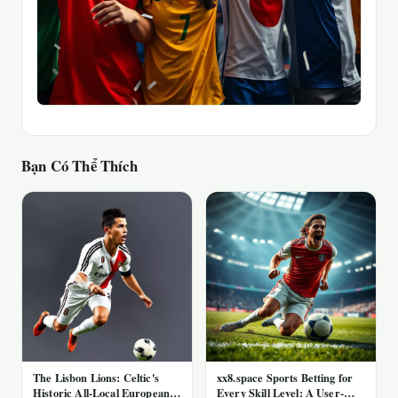
Bạn Có Thể Thích
The Lisbon Lions: Celtic's
xx8.space Sports Betting for
Historic All-Local European
Every Skill Level: A User-