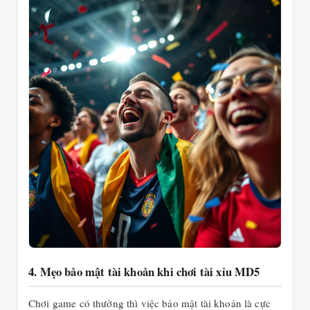
4. Mẹo bảo mật tài khoản khi chơi tài xỉu MD5
Chơi game có thưởng thì việc bảo mật tài khoản là cực