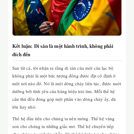
Kết luận: Di sản là một hành trình, không phải
đích đến
Sau tất cả, tôi nhận ra rằng di sản của một câu lạc bộ
không phải là một bức tượng đồng được đặt cố định ở
một nơi nào đó. Nó là một dòng chảy liên tục, được nuôi
dưỡng bởi tình yêu của hàng triệu trái tim. Mỗi thế hệ
cầu thủ đều đóng góp một phần vào dòng chảy ấy, dù
lớn hay nhỏ.
Thế hệ đầu tiên cho chúng ta nền móng. Thế hệ vàng
son cho chúng ta những giấc mơ. Thế hệ chuyển tiếp