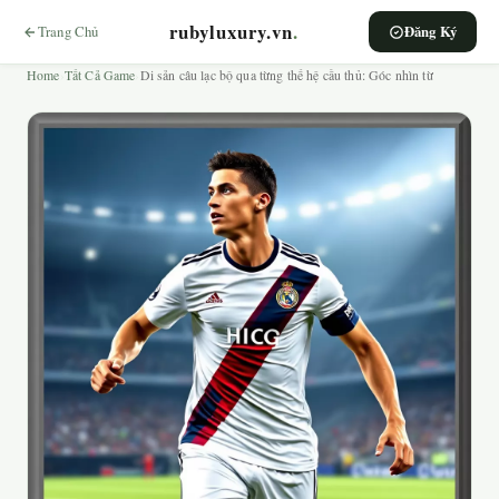
rubyluxury.vn
.
Trang Chủ
Đăng Ký
Home
›
Tất Cả Game
›
Di sản câu lạc bộ qua từng thế hệ cầu thủ: Góc nhìn từ