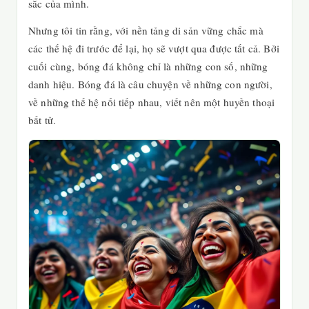
sắc của mình.
Nhưng tôi tin rằng, với nền tảng di sản vững chắc mà
các thế hệ đi trước để lại, họ sẽ vượt qua được tất cả. Bởi
cuối cùng, bóng đá không chỉ là những con số, những
danh hiệu. Bóng đá là câu chuyện về những con người,
về những thế hệ nối tiếp nhau, viết nên một huyền thoại
bất tử.