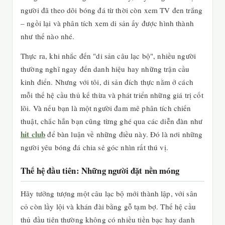
người đã theo dõi bóng đá từ thời còn xem TV đen trắng
– ngồi lại và phân tích xem di sản ấy được hình thành
như thế nào nhé.
Thực ra, khi nhắc đến "di sản câu lạc bộ", nhiều người
thường nghĩ ngay đến danh hiệu hay những trận cầu
kinh điển. Nhưng với tôi, di sản đích thực nằm ở cách
mỗi thế hệ cầu thủ kế thừa và phát triển những giá trị cốt
lõi. Và nếu bạn là một người đam mê phân tích chiến
thuật, chắc hẳn bạn cũng từng ghé qua các diễn đàn như
hit club
để bàn luận về những điều này. Đó là nơi những
người yêu bóng đá chia sẻ góc nhìn rất thú vị.
Thế hệ đầu tiên: Những người đặt nền móng
Hãy tưởng tượng một câu lạc bộ mới thành lập, với sân
cỏ còn lầy lội và khán đài bằng gỗ tạm bợ. Thế hệ cầu
thủ đầu tiên thường không có nhiều tiền bạc hay danh