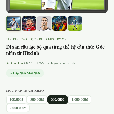
TIN TỨC CÁ CƯỢC · RUBYLUXURY.VN
Di sản câu lạc bộ qua từng thế hệ cầu thủ: Góc
nhìn từ Hitclub
★★★★★
4.8 / 5.0 · 1,975+ đánh giá đã xác minh
Cập Nhật Mới Nhất
MỨC NẠP THAM KHẢO
100.000₫
200.000₫
500.000₫
1.000.000₫
2.000.000₫