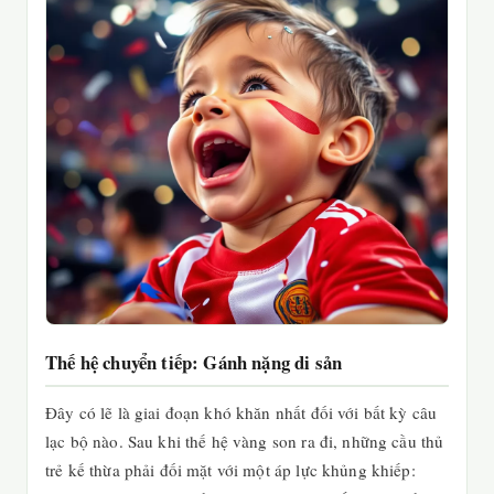
Thế hệ chuyển tiếp: Gánh nặng di sản
Đây có lẽ là giai đoạn khó khăn nhất đối với bất kỳ câu
lạc bộ nào. Sau khi thế hệ vàng son ra đi, những cầu thủ
trẻ kế thừa phải đối mặt với một áp lực khủng khiếp: