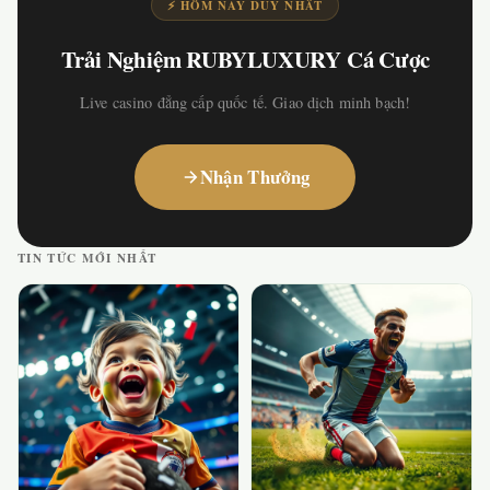
⚡ HÔM NAY DUY NHẤT
Trải Nghiệm RUBYLUXURY Cá Cược
Live casino đẳng cấp quốc tế. Giao dịch minh bạch!
Nhận Thưởng
TIN TỨC MỚI NHẤT