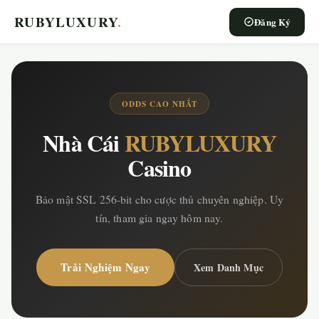
RUBYLUXURY
.
Đăng Ký
ODDS CAO NHẤT
Nhà Cái
RUBYLUXURY
Casino
Bảo mật SSL 256-bit cho cược thủ chuyên nghiệp. Uy
tín, tham gia ngay hôm nay.
Trải Nghiệm Ngay
Xem Danh Mục