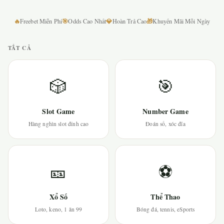
🔥
🎯
💎
🎁
Freebet Miễn Phí
Odds Cao Nhất
Hoàn Trả Cao
Khuyến Mãi Mỗi Ngày
TẤT CẢ
🎲
🎯
Slot Game
Number Game
Hàng nghìn slot đỉnh cao
Đoán số, xóc đĩa
🎫
⚽
Xổ Số
Thể Thao
Loto, keno, 1 ăn 99
Bóng đá, tennis, eSports