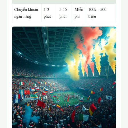
Chuyển khoản
1-3
5-15
Miễn
100k - 500
ngân hàng
phút
phút
phí
triệu