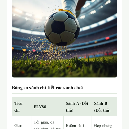
Bảng so sánh chi tiết các sảnh chơi
Tiêu
Sảnh A (Đối
Sảnh B
FLY88
chí
thủ)
(Đối thủ)
Tối giản, đa
Giao
Rườm rà, ít
Đẹp nhưng
góc nhìn, hỗ trợ