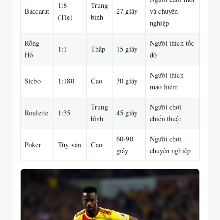
1:8
Trung
Baccarat
27 giây
và chuyên
(Tie)
bình
nghiệp
Rồng
Người thích tốc
1:1
Thấp
15 giây
Hổ
độ
Người thích
Sicbo
1:180
Cao
30 giây
mạo hiểm
Trung
Người chơi
Roulette
1:35
45 giây
bình
chiến thuật
60-90
Người chơi
Poker
Tùy ván
Cao
giây
chuyên nghiệp