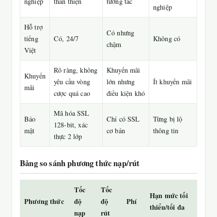
nghiệp
thân thiện
tương tác
nghiệp
Hỗ trợ
Có nhưng
tiếng
Có, 24/7
Không có
chậm
Việt
Rõ ràng, không
Khuyến mãi
Khuyến
yêu cầu vòng
lớn nhưng
Ít khuyến mãi
mãi
cược quá cao
điều kiện khó
Mã hóa SSL
Bảo
Chỉ có SSL
Từng bị lộ
128-bit, xác
mật
cơ bản
thông tin
thực 2 lớp
Bảng so sánh phương thức nạp/rút
Tốc
Tốc
Hạn mức tối
Phương thức
độ
độ
Phí
thiểu/tối đa
nạp
rút