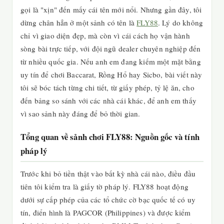
gọi là "xịn" đến mấy cái tên mới nổi. Nhưng gần đây, tôi
dừng chân hẳn ở một sảnh có tên là
FLY88
. Lý do không
chỉ vì giao diện đẹp, mà còn vì cái cách họ vận hành
sòng bài trực tiếp, với đội ngũ dealer chuyên nghiệp đến
từ nhiều quốc gia. Nếu anh em đang kiếm một mặt bằng
uy tín để chơi Baccarat, Rồng Hổ hay Sicbo, bài viết này
tôi sẽ bóc tách từng chi tiết, từ giấy phép, tỷ lệ ăn, cho
đến bảng so sánh với các nhà cái khác, để anh em thấy
vì sao sảnh này đáng để bỏ thời gian.
Tổng quan về sảnh chơi FLY88: Nguồn gốc và tính
pháp lý
Trước khi bỏ tiền thật vào bất kỳ nhà cái nào, điều đầu
tiên tôi kiểm tra là giấy tờ pháp lý. FLY88 hoạt động
dưới sự cấp phép của các tổ chức cờ bạc quốc tế có uy
tín, điển hình là PAGCOR (Philippines) và được kiểm