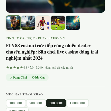
TIN TỨC CÁ CƯỢC · RUBYLUXURY.VN
FLY88 casino trực tiếp cùng nhiều dealer
chuyên nghiệp: Sân chơi live casino đáng trải
nghiệm nhất 2024
★★★★★
4.8 / 5.0 · 3,340+ đánh giá đã xác minh
Đang Chơi — Odds Cao
MỨC NẠP THAM KHẢO
100.000₫
200.000₫
500.000₫
1.000.000₫