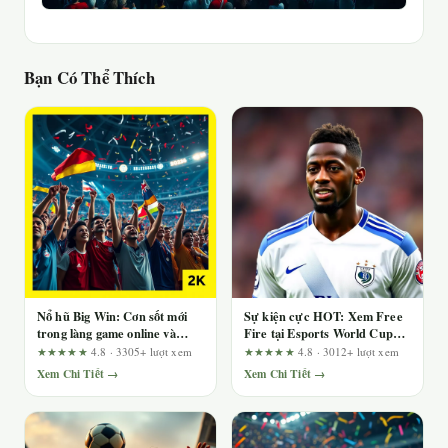
Bạn Có Thể Thích
Nổ hũ Big Win: Cơn sốt mới
Sự kiện cực HOT: Xem Free
trong làng game online và
Fire tại Esports World Cup
cách chinh phục
nhận quà liền tay từ EA88
★★★★★
4.8 · 3305+ lượt xem
★★★★★
4.8 · 3012+ lượt xem
Xem Chi Tiết →
Xem Chi Tiết →