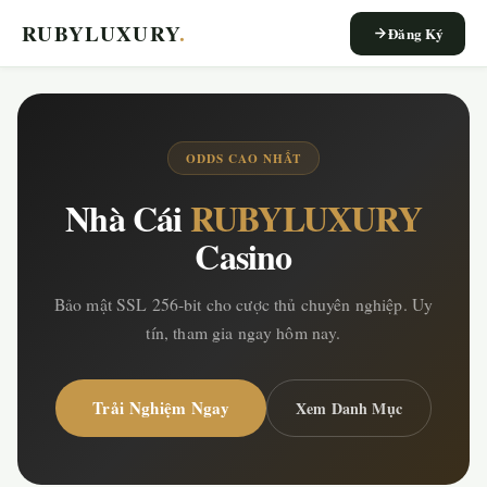
RUBYLUXURY
.
Đăng Ký
ODDS CAO NHẤT
Nhà Cái
RUBYLUXURY
Casino
Bảo mật SSL 256-bit cho cược thủ chuyên nghiệp. Uy
tín, tham gia ngay hôm nay.
Trải Nghiệm Ngay
Xem Danh Mục