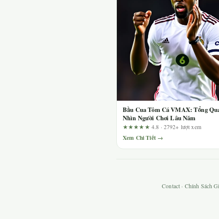
Bầu Cua Tôm Cá VMAX: Tổng Qu
Nhìn Người Chơi Lâu Năm
★★★★★
4.8 · 2792+ lượt xem
Xem Chi Tiết →
Contact
·
Chính Sách G