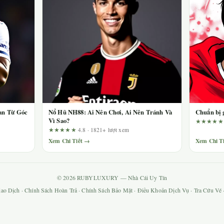
an Từ Góc
Nổ Hũ NH88: Ai Nên Chơi, Ai Nên Tránh Và
Chuẩn bị 
Vì Sao?
★★★★
★★★★★
4.8 · 1821+ lượt xem
Xem Chi Tiết →
Xem Chi T
© 2026 RUBYLUXURY — Nhà Cái Uy Tín
iao Dịch
·
Chính Sách Hoàn Trả
·
Chính Sách Bảo Mật
·
Điều Khoản Dịch Vụ
·
Tra Cứu Vé