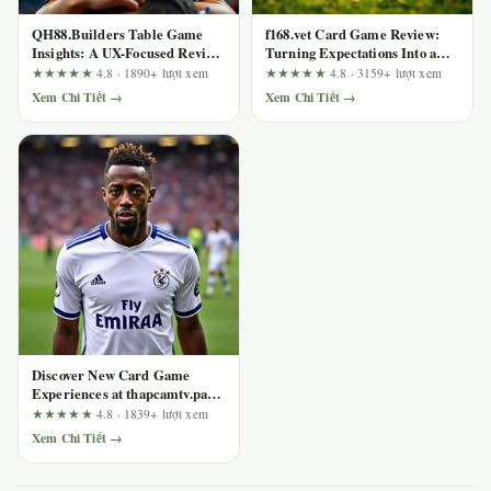
QH88.Builders Table Game
f168.vet Card Game Review:
Insights: A UX-Focused Review
Turning Expectations Into a
of Popular Casino Categories
Personal Verification Checklist
★★★★★
4.8 · 1890+ lượt xem
★★★★★
4.8 · 3159+ lượt xem
Xem Chi Tiết →
Xem Chi Tiết →
Discover New Card Game
Experiences at thapcamtv.page:
A Reviewer's Walkthrough
★★★★★
4.8 · 1839+ lượt xem
Xem Chi Tiết →