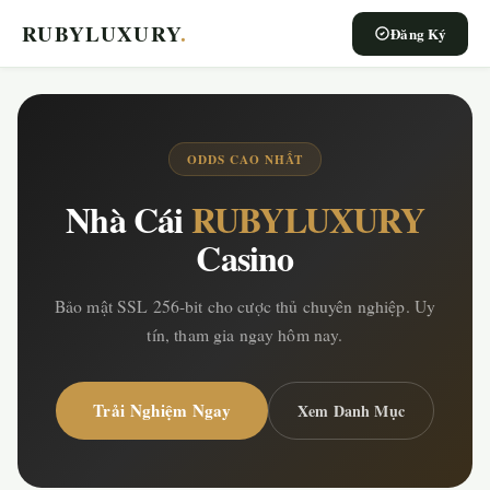
RUBYLUXURY
.
Đăng Ký
ODDS CAO NHẤT
Nhà Cái
RUBYLUXURY
Casino
Bảo mật SSL 256-bit cho cược thủ chuyên nghiệp. Uy
tín, tham gia ngay hôm nay.
Trải Nghiệm Ngay
Xem Danh Mục