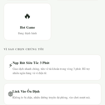
🔥
Hot Game
Đang thịnh hành
VÌ SAO CHỌN CHÚNG TÔI
Nạp Rút Siêu Tốc 3 Phút
⚡
Giao dịch nhanh chóng, tiền về tài khoản trong vòng 3 phút. Hỗ trợ
nhiều ngân hàng và ví điện tử.
Link Vào Ổn Định
🌐
Không lo bị chặn, nhiều đường truyền dự phòng, vào chơi mượt mà.