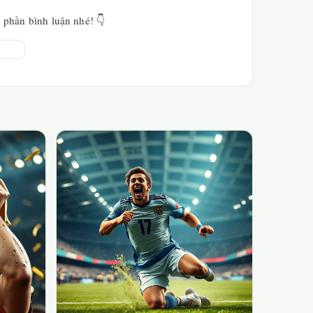
 phần bình luận nhé! 👇