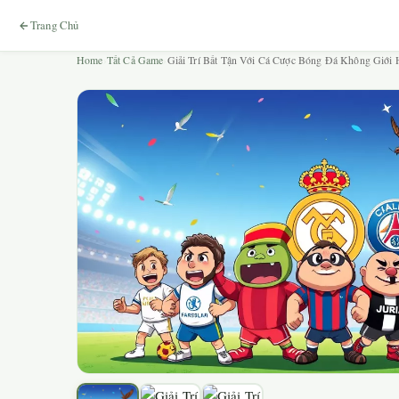
Trang Chủ
Home
›
Tất Cả Game
›
Giải Trí Bất Tận Với Cá Cược Bóng Đá Không Giới 