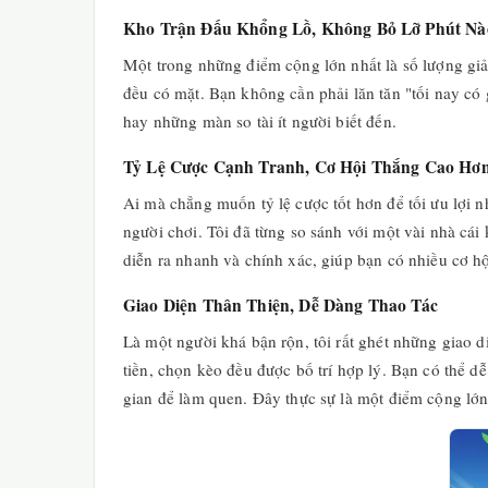
Kho Trận Đấu Khổng Lồ, Không Bỏ Lỡ Phút Nà
Một trong những điểm cộng lớn nhất là số lượng giả
đều có mặt. Bạn không cần phải lăn tăn "tối nay có 
hay những màn so tài ít người biết đến.
Tỷ Lệ Cược Cạnh Tranh, Cơ Hội Thắng Cao Hơ
Ai mà chẳng muốn tỷ lệ cược tốt hơn để tối ưu lợi 
người chơi. Tôi đã từng so sánh với một vài nhà cái 
diễn ra nhanh và chính xác, giúp bạn có nhiều cơ hộ
Giao Diện Thân Thiện, Dễ Dàng Thao Tác
Là một người khá bận rộn, tôi rất ghét những giao 
tiền, chọn kèo đều được bố trí hợp lý. Bạn có thể d
gian để làm quen. Đây thực sự là một điểm cộng lớn