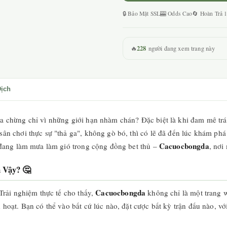
🔒 Bảo Mật SSL
🎰 Odds Cao
🔄 Hoàn Trả 
228
🔥
người đang xem trang này
Dịch
ữa chừng chỉ vì những giới hạn nhàm chán? Đặc biệt là khi đam mê t
ân chơi thực sự "thả ga", không gò bó, thì có lẽ đã đến lúc khám phá
Cacuocbongda
i đang làm mưa làm gió trong cộng đồng bet thủ –
, nơi
 Vậy? 🤔
Cacuocbongda
 Trải nghiệm thực tế cho thấy,
không chỉ là một trang 
 hoạt. Bạn có thể vào bất cứ lúc nào, đặt cược bất kỳ trận đấu nào, v