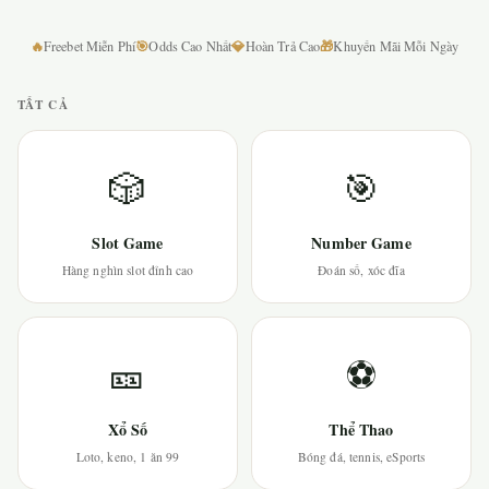
🔥
🎯
💎
🎁
Freebet Miễn Phí
Odds Cao Nhất
Hoàn Trả Cao
Khuyến Mãi Mỗi Ngày
TẤT CẢ
🎲
🎯
Slot Game
Number Game
Hàng nghìn slot đỉnh cao
Đoán số, xóc đĩa
🎫
⚽
Xổ Số
Thể Thao
Loto, keno, 1 ăn 99
Bóng đá, tennis, eSports