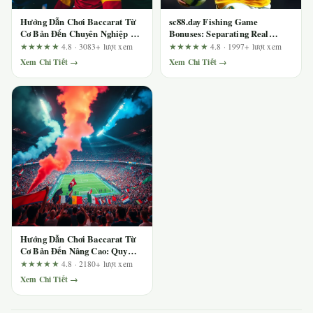
Hướng Dẫn Chơi Baccarat Từ
sc88.day Fishing Game
Cơ Bản Đến Chuyên Nghiệp Tại
Bonuses: Separating Real
c168.repair
Value from Promotional Noise
★★★★★
4.8 · 3083+ lượt xem
★★★★★
4.8 · 1997+ lượt xem
Xem Chi Tiết →
Xem Chi Tiết →
Hướng Dẫn Chơi Baccarat Từ
Cơ Bản Đến Nâng Cao: Quy
Trình Và Sai Lầm Cần Tránh
★★★★★
4.8 · 2180+ lượt xem
Xem Chi Tiết →