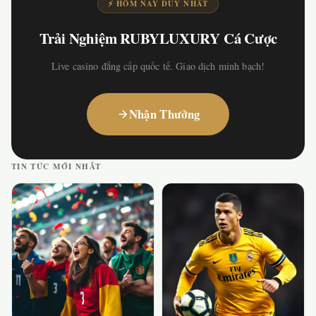
⚡ HÔM NAY DUY NHẤT
Trải Nghiệm RUBYLUXURY Cá Cược
Live casino đẳng cấp quốc tế. Giao dịch minh bạch!
Nhận Thưởng
TIN TỨC MỚI NHẤT