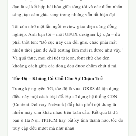
đạo là sự kết hợp hài hòa giữa tông tối và các điểm nhấn
sáng, tạo cảm giác sang trọng nhưng vẫn rất hiện đại.
Tôi còn nhớ một lần ngồi review giao diện cùng đồng
nghiệp. Anh bạn tôi – một UI/UX designer kỳ cựu – đã
phải thốt lên: "Bố cục này cân đối ghê, chắc phải mất
nhiều thời gian để A/B testing lắm mới ra được như vậy."
Và quả thực, mọi chi tiết từ icon, font chữ cho đến
khoảng cách giữa các dòng đều được chăm chút tỉ mỉ.
Tốc Độ – Không Có Chỗ Cho Sự Chậm Trễ
Trong kỷ nguyên 5G, tốc độ là vua. GK88 đã tận dụng
điều này một cách triệt để. Họ sử dụng hệ thống CDN
(Content Delivery Network) để phân phối nội dung từ
nhiều máy chủ khác nhau trên toàn cầu. Kết quả là dù
bạn ở Hà Nội, TP.HCM hay bất kỳ tỉnh thành nào, tốc độ
truy cập đều mượt mà như nhau.