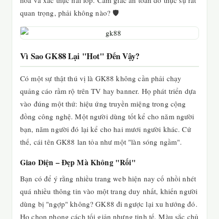
hóa và xác thực hai lớp. Cảm giác an toàn đó thực sự rất
quan trọng, phải không nào? 🛡️
Vì Sao GK88 Lại "Hot" Đến Vậy?
Có một sự thật thú vị là GK88 không cần phải chạy
quảng cáo rầm rộ trên TV hay banner. Họ phát triển dựa
vào đúng một thứ: hiệu ứng truyền miệng trong cộng
đồng công nghệ. Một người dùng tốt kể cho năm người
bạn, năm người đó lại kể cho hai mươi người khác. Cứ
thế, cái tên GK88 lan tỏa như một "làn sóng ngầm".
Giao Diện – Đẹp Mà Không "Rối"
Bạn có để ý rằng nhiều trang web hiện nay cố nhồi nhét
quá nhiều thông tin vào một trang duy nhất, khiến người
dùng bị "ngợp" không? GK88 đi ngược lại xu hướng đó.
Họ chọn phong cách tối giản nhưng tinh tế. Màu sắc chủ