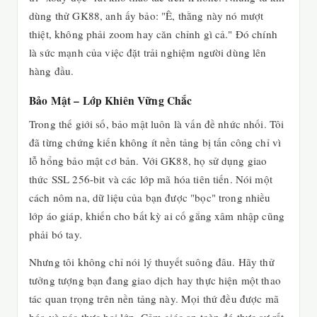
dùng thử GK88, anh ấy bảo: "Ê, thằng này nó mượt
thiệt, không phải zoom hay căn chỉnh gì cả." Đó chính
là sức mạnh của việc đặt trải nghiệm người dùng lên
hàng đầu.
Bảo Mật – Lớp Khiên Vững Chắc
Trong thế giới số, bảo mật luôn là vấn đề nhức nhối. Tôi
đã từng chứng kiến không ít nền tảng bị tấn công chỉ vì
lỗ hổng bảo mật cơ bản. Với GK88, họ sử dụng giao
thức SSL 256-bit và các lớp mã hóa tiên tiến. Nói một
cách nôm na, dữ liệu của bạn được "bọc" trong nhiều
lớp áo giáp, khiến cho bất kỳ ai cố gắng xâm nhập cũng
phải bó tay.
Nhưng tôi không chỉ nói lý thuyết suông đâu. Hãy thử
tưởng tượng bạn đang giao dịch hay thực hiện một thao
tác quan trọng trên nền tảng này. Mọi thứ đều được mã