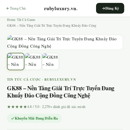
rubyluxury.vn
.
Trang Chủ
Đăng Ký
Home
›
Tất Cả Game
›
GK88 – Nền Tảng Giải Trí Trực Tuyến Đang Khuấy Đảo Cộng
TIN TỨC CÁ CƯỢC · RUBYLUXURY.VN
GK88 – Nền Tảng Giải Trí Trực Tuyến Đang
Khuấy Đảo Cộng Đồng Công Nghệ
★★★★★
4.8 / 5.0 · 2,270+ đánh giá đã xác minh
Khuyến Mãi Đang Diễn Ra