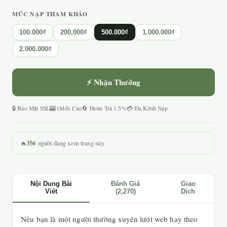
MỨC NẠP THAM KHẢO
100.000₫
200.000₫
500.000₫
1.000.000₫
2.000.000₫
⚡ Nhận Thưởng
🔒 Bảo Mật SSL
🎰 Odds Cao
🔄 Hoàn Trả 1.5%
💳 Đa Kênh Nạp
356
🔥
người đang xem trang này
Nội Dung Bài
Đánh Giá
Giao
Viết
(2,270)
Dịch
Nếu bạn là một người thường xuyên lướt web hay theo