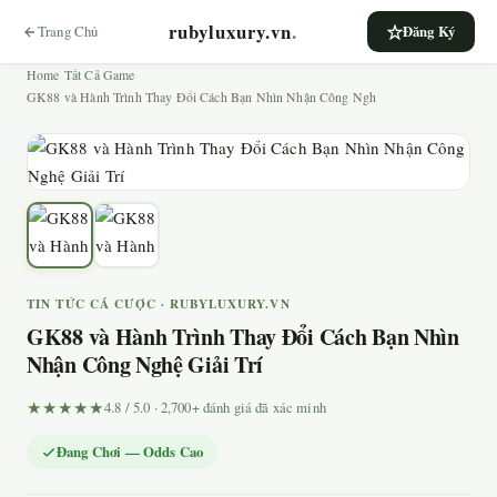
rubyluxury.vn
.
Trang Chủ
Đăng Ký
Home
›
Tất Cả Game
›
GK88 và Hành Trình Thay Đổi Cách Bạn Nhìn Nhận Công Ngh
TIN TỨC CÁ CƯỢC · RUBYLUXURY.VN
GK88 và Hành Trình Thay Đổi Cách Bạn Nhìn
Nhận Công Nghệ Giải Trí
★★★★★
4.8 / 5.0 · 2,700+ đánh giá đã xác minh
Đang Chơi — Odds Cao