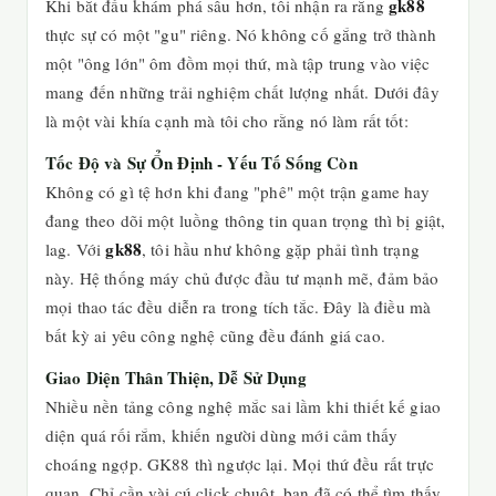
gk88
Khi bắt đầu khám phá sâu hơn, tôi nhận ra rằng
thực sự có một "gu" riêng. Nó không cố gắng trở thành
một "ông lớn" ôm đồm mọi thứ, mà tập trung vào việc
mang đến những trải nghiệm chất lượng nhất. Dưới đây
là một vài khía cạnh mà tôi cho rằng nó làm rất tốt:
Tốc Độ và Sự Ổn Định - Yếu Tố Sống Còn
Không có gì tệ hơn khi đang "phê" một trận game hay
đang theo dõi một luồng thông tin quan trọng thì bị giật,
gk88
lag. Với
, tôi hầu như không gặp phải tình trạng
này. Hệ thống máy chủ được đầu tư mạnh mẽ, đảm bảo
mọi thao tác đều diễn ra trong tích tắc. Đây là điều mà
bất kỳ ai yêu công nghệ cũng đều đánh giá cao.
Giao Diện Thân Thiện, Dễ Sử Dụng
Nhiều nền tảng công nghệ mắc sai lầm khi thiết kế giao
diện quá rối rắm, khiến người dùng mới cảm thấy
choáng ngợp. GK88 thì ngược lại. Mọi thứ đều rất trực
quan. Chỉ cần vài cú click chuột, bạn đã có thể tìm thấy