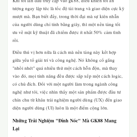
Khi tôi lần đầu truy cập vào gk88, điều khiến tôi ấn
tượng ngay lập tức là tốc độ tải trang và giao diện cực kỳ
mượt mà. Bạn biết đấy, trong thời đại mà sự kiên nhẫn
của người dùng chỉ tính bằng giây, thì một nền tảng tối
ưu về mặt kỹ thuật đã chiếm được ít nhất 50% cảm tình
rồi.
Điều thú vị hơn nữa là cách mà nền tảng này kết hợp
giữa yếu tố giải trí và công nghệ. Nó không cố gắng
"nhồi nhét" quá nhiều thứ một cách hỗn độn, mà thay
vào đó, mọi tính năng đều được sắp xếp một cách logic,
có chủ đích. Đối với một người làm trong ngành công
nghệ như tôi, việc nhìn thấy một sản phẩm được đầu tư
chỉn chu từ khâu trải nghiệm người dùng (UX) đến giao
diện người dùng (UI) luôn là một điểm cộng lớn.
Những Trải Nghiệm "Đỉnh Nóc" Mà GK88 Mang
Lại