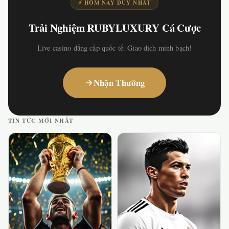
⚡ HÔM NAY DUY NHẤT
Trải Nghiệm RUBYLUXURY Cá Cược
Live casino đẳng cấp quốc tế. Giao dịch minh bạch!
Nhận Thưởng
TIN TỨC MỚI NHẤT