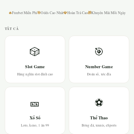
🔥
🎯
💎
🎁
Freebet Miễn Phí
Odds Cao Nhất
Hoàn Trả Cao
Khuyến Mãi Mỗi Ngày
TẤT CẢ
🎲
🎯
Slot Game
Number Game
Hàng nghìn slot đỉnh cao
Đoán số, xóc đĩa
🎫
⚽
Xổ Số
Thể Thao
Loto, keno, 1 ăn 99
Bóng đá, tennis, eSports