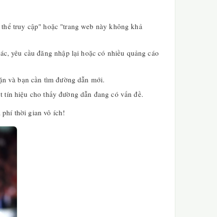
g thể truy cập" hoặc "trang web này không khả
c, yêu cầu đăng nhập lại hoặc có nhiều quảng cáo
hặn và bạn cần tìm đường dẫn mới.
t tín hiệu cho thấy đường dẫn đang có vấn đề.
phí thời gian vô ích!