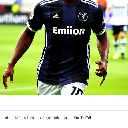
DT68
uả nhất để bạn luôn có được link chuẩn của
.