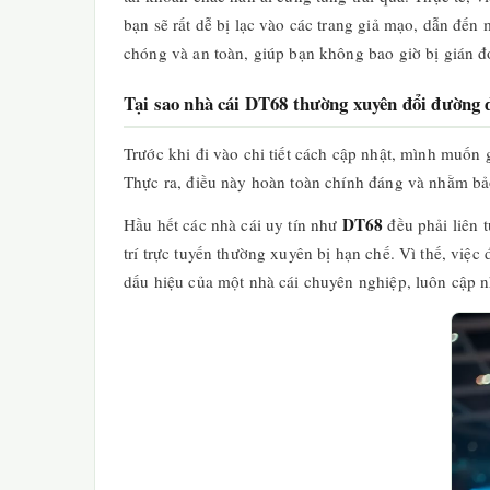
bạn sẽ rất dễ bị lạc vào các trang giả mạo, dẫn đến
chóng và an toàn, giúp bạn không bao giờ bị gián đ
Tại sao nhà cái DT68 thường xuyên đổi đường 
Trước khi đi vào chi tiết cách cập nhật, mình muốn 
Thực ra, điều này hoàn toàn chính đáng và nhằm bả
DT68
Hầu hết các nhà cái uy tín như
đều phải liên 
trí trực tuyến thường xuyên bị hạn chế. Vì thế, việ
dấu hiệu của một nhà cái chuyên nghiệp, luôn cập n