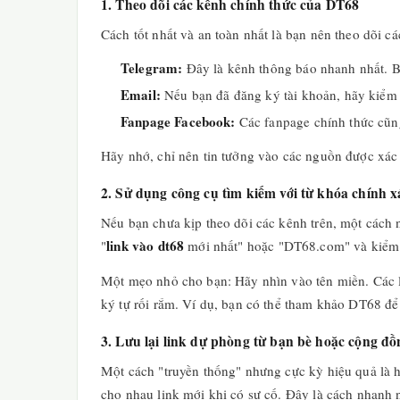
1. Theo dõi các kênh chính thức của DT68
Cách tốt nhất và an toàn nhất là bạn nên theo dõi 
Telegram:
Đây là kênh thông báo nhanh nhất. Bạ
Email:
Nếu bạn đã đăng ký tài khoản, hãy kiểm t
Fanpage Facebook:
Các fanpage chính thức cũng
Hãy nhớ, chỉ nên tin tưởng vào các nguồn được xác
2. Sử dụng công cụ tìm kiếm với từ khóa chính x
Nếu bạn chưa kịp theo dõi các kênh trên, một cách 
link vào dt68
"
mới nhất" hoặc "DT68.com" và kiểm t
Một mẹo nhỏ cho bạn: Hãy nhìn vào tên miền. Các li
ký tự rối rắm. Ví dụ, bạn có thể tham khảo DT68 để 
3. Lưu lại link dự phòng từ bạn bè hoặc cộng đồ
Một cách "truyền thống" nhưng cực kỳ hiệu quả là 
cho nhau link mới khi có sự cố. Đây là cách nhanh nh