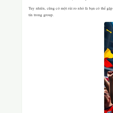
Tuy nhiên, cũng có một rủi ro nhỏ là bạn có thể gặp
tín trong group.