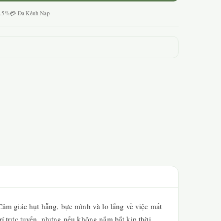
1.5%
💳 Đa Kênh Nạp
ảm giác hụt hẫng, bực mình và lo lắng về việc mất
trí trực tuyến, nhưng nếu không nắm bắt kịp thời,