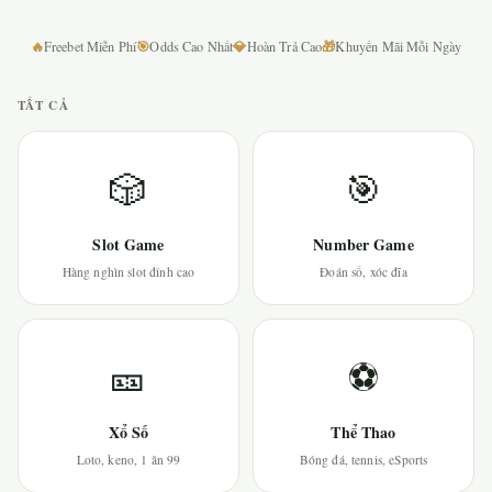
🔥
🎯
💎
🎁
Freebet Miễn Phí
Odds Cao Nhất
Hoàn Trả Cao
Khuyến Mãi Mỗi Ngày
TẤT CẢ
🎲
🎯
Slot Game
Number Game
Hàng nghìn slot đỉnh cao
Đoán số, xóc đĩa
🎫
⚽
Xổ Số
Thể Thao
Loto, keno, 1 ăn 99
Bóng đá, tennis, eSports