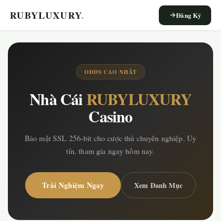
RUBYLUXURY
.
Đăng Ký
ODDS CAO NHẤT
Nhà Cái
RUBYLUXURY
Casino
Bảo mật SSL 256-bit cho cược thủ chuyên nghiệp. Uy
tín, tham gia ngay hôm nay.
Trải Nghiệm Ngay
Xem Danh Mục