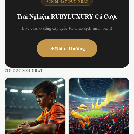
⚡ HÔM NAY DUY NHẤT
Trải Nghiệm RUBYLUXURY Cá Cược
Live casino đẳng cấp quốc tế. Giao dịch minh bạch!
Nhận Thưởng
TIN TỨC MỚI NHẤT