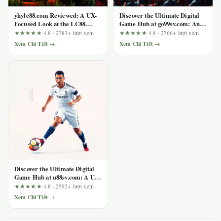
yhylc88.com Reviewed: A UX-
Discover the Ultimate Digital
Focused Look at the LC88
Game Hub at go99sv.com: An
Digital Game Hub
Independent Review
★★★★★
4.8 · 2783+ lượt xem
★★★★★
4.8 · 2766+ lượt xem
Xem Chi Tiết →
Xem Chi Tiết →
Discover the Ultimate Digital
Game Hub at u88sv.com: A UX-
Focused Review
★★★★★
4.8 · 2592+ lượt xem
Xem Chi Tiết →