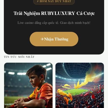
⚡ HÔM NAY DUY NHẤT
Trải Nghiệm RUBYLUXURY Cá Cược
Live casino đẳng cấp quốc tế. Giao dịch minh bạch!
Nhận Thưởng
TIN TỨC MỚI NHẤT