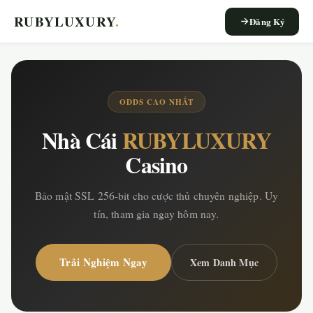
RUBYLUXURY
.
Đăng Ký
ODDS CAO NHẤT
Nhà Cái
RUBYLUXURY
Casino
Bảo mật SSL 256-bit cho cược thủ chuyên nghiệp. Uy
tín, tham gia ngay hôm nay.
Trải Nghiệm Ngay
Xem Danh Mục