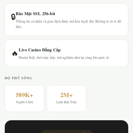
Bảo Mật SSL 256-bit
🔒
Thông tin cá nhân và giao dịch được mã hóa tuyệt đối. Không lo rò rỉ dữ
liệu.
Live Casino Đẳng Cấp
🔥
Dealer thật, chơi trực tiếp, trải nghiệm như tại sòng bài quốc tế.
ĐỘ PHỦ SÓNG
589K+
2M+
Người Chơi
Lượt Rút Tiền