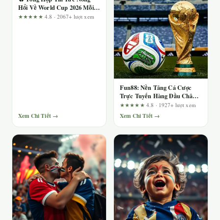
Hổi Về World Cup 2026 Mỗi
Ngày
★★★★★
4.8 · 2067+ lượt xem
Fun88: Nền Tảng Cá Cược
Trực Tuyến Hàng Đầu Châu
Á - Trải Nghiệm Đẳng Cấp
★★★★★
4.8 · 1927+ lượt xem
Xem Chi Tiết →
Xem Chi Tiết →