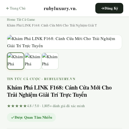
rubyluxury.vn
.
Trang Chủ
Đăng Ký
Home
›
Tất Cả Game
›
Khám Phá LINK F168: Cánh Cửa Mới Cho Trải Nghiệm Giải T
TIN TỨC CÁ CƯỢC · RUBYLUXURY.VN
Khám Phá LINK F168: Cánh Cửa Mới Cho
Trải Nghiệm Giải Trí Trực Tuyến
★★★★★
4.8 / 5.0 · 1,805+ đánh giá đã xác minh
Được Quan Tâm Nhiều