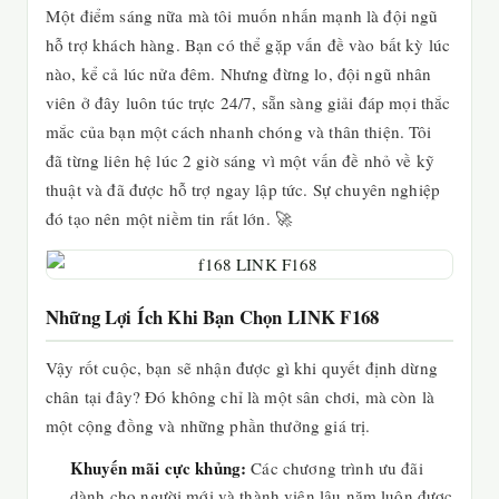
Một điểm sáng nữa mà tôi muốn nhấn mạnh là đội ngũ
hỗ trợ khách hàng. Bạn có thể gặp vấn đề vào bất kỳ lúc
nào, kể cả lúc nửa đêm. Nhưng đừng lo, đội ngũ nhân
viên ở đây luôn túc trực 24/7, sẵn sàng giải đáp mọi thắc
mắc của bạn một cách nhanh chóng và thân thiện. Tôi
đã từng liên hệ lúc 2 giờ sáng vì một vấn đề nhỏ về kỹ
thuật và đã được hỗ trợ ngay lập tức. Sự chuyên nghiệp
đó tạo nên một niềm tin rất lớn. 🚀
Những Lợi Ích Khi Bạn Chọn LINK F168
Vậy rốt cuộc, bạn sẽ nhận được gì khi quyết định dừng
chân tại đây? Đó không chỉ là một sân chơi, mà còn là
một cộng đồng và những phần thưởng giá trị.
Khuyến mãi cực khủng:
Các chương trình ưu đãi
dành cho người mới và thành viên lâu năm luôn được