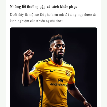
Những lỗi thường gặp và cách khắc phục
Dưới đây là một số lỗi phổ biến mà tôi tổng hợp được từ
kinh nghiệm của nhiều người chơi: