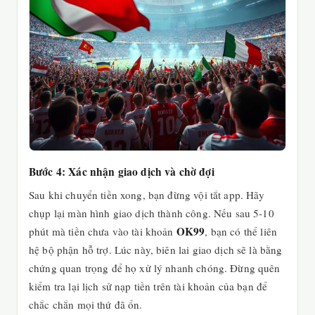
Bước 4: Xác nhận giao dịch và chờ đợi
Sau khi chuyển tiền xong, bạn đừng vội tắt app. Hãy
chụp lại màn hình giao dịch thành công. Nếu sau 5-10
OK99
phút mà tiền chưa vào tài khoản
, bạn có thể liên
hệ bộ phận hỗ trợ. Lúc này, biên lai giao dịch sẽ là bằng
chứng quan trọng để họ xử lý nhanh chóng. Đừng quên
kiểm tra lại lịch sử nạp tiền trên tài khoản của bạn để
chắc chắn mọi thứ đã ổn.