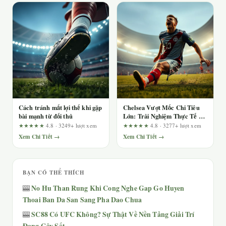
Cách tránh mất lợi thế khi gặp
Chelsea Vượt Mốc Chi Tiêu
bài mạnh từ đối thủ
Lớn: Trải Nghiệm Thực Tế Tại
tr88.video
★★★★★
4.8 · 3249+ lượt xem
★★★★★
4.8 · 3277+ lượt xem
Xem Chi Tiết →
Xem Chi Tiết →
BẠN CÓ THỂ THÍCH
No Hu Than Rung Khi Cong Nghe Gap Go Huyen
🎰
Thoai Ban Da San Sang Pha Dao Chua
SC88 Có UFC Không? Sự Thật Về Nền Tảng Giải Trí
🎰
Đang Gây Sốt