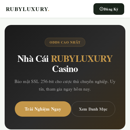
RUBYLUXURY
.
Đăng Ký
ODDS CAO NHẤT
Nhà Cái
RUBYLUXURY
Casino
Bảo mật SSL 256-bit cho cược thủ chuyên nghiệp. Uy
tín, tham gia ngay hôm nay.
Trải Nghiệm Ngay
Xem Danh Mục