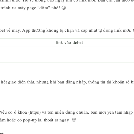
, tránh xa mấy page “dỏm” nhé! 😉
bet về máy. App thường không bị chặn và cập nhật tự động link mới. C
ệt giao diện thật, nhưng khi bạn đăng nhập, thông tin tài khoản sẽ bị
 Nếu có ổ khóa (https) và tên miền đúng chuẩn, bạn mới yên tâm nhập
ậm hoặc có pop-up lạ, thoát ra ngay! 🚨
et