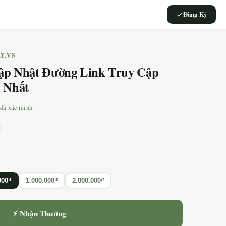
Đăng Ký
RY.VN
Cập Nhật Đường Link Truy Cập
 Nhất
á đã xác minh
000₫
1.000.000₫
2.000.000₫
⚡ Nhận Thưởng