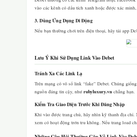
vào các kênh có dấu tích xanh hoặc được xác minh
3. Dùng Ứng Dụng Di Động
Nếu bạn thường chơi trên điện thoại, hãy tải app De
Lưu Ý Khi Sử Dụng Link Vào Debet
Tránh Xa Các Link Lạ
Trên mạng có vô số link “fake” Debet. Chúng giống h
rubyluxury.vn
nguồn đáng tin cậy, như
chẳng hạn.
Kiểm Tra Giao Diện Trước Khi Đăng Nhập
Khi vào được trang chủ, hãy nhìn kỹ thanh địa chỉ.
xem có hoạt động trơn tru không. Nếu trang load ch
Những Câu Hỏi Thường Gặp Về Link Vào Deb