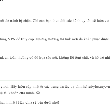
i để tránh bị chặn. Chỉ cần bạn theo dõi các kênh uy tín, sẽ luôn có
 dùng VPN để truy cập. Nhưng thường thì link mới đã khắc phục được 
ink an toàn thường có đồ họa sắc nét, không lỗi font chữ, và hỗ trợ 
 nơi. Hãy luôn cập nhật từ các trang tin tức uy tín như rubyluxury.v
vệ tài khoản của mình. 😊
hanh nhất? Hãy chia sẻ bên dưới nhé!