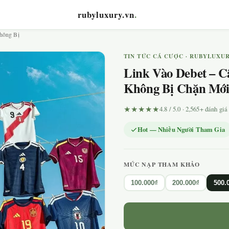
rubyluxury.vn
.
hông Bị
TIN TỨC CÁ CƯỢC · RUBYLUXU
Link Vào Debet – 
Không Bị Chặn Mới
★★★★★
4.8 / 5.0 · 2,565+ đánh gi
Hot — Nhiều Người Tham Gia
MỨC NẠP THAM KHẢO
100.000₫
200.000₫
500.