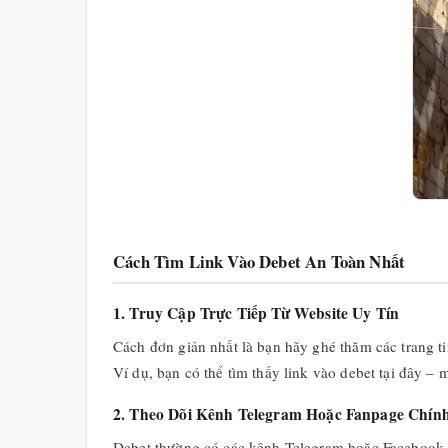
Cách Tìm Link Vào Debet An Toàn Nhất
1. Truy Cập Trực Tiếp Từ Website Uy Tín
Cách đơn giản nhất là bạn hãy ghé thăm các trang t
Ví dụ, bạn có thể tìm thấy link vào debet tại đây –
2. Theo Dõi Kênh Telegram Hoặc Fanpage Chín
Debet thường có các kênh Telegram hoặc Facebook ch