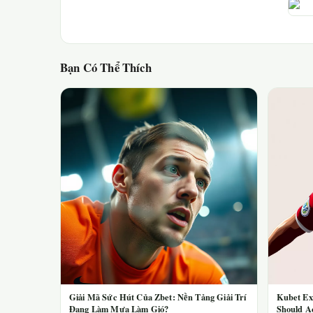
Bạn Có Thể Thích
Giải Mã Sức Hút Của Zbet: Nền Tảng Giải Trí
Kubet Ex
Đang Làm Mưa Làm Gió?
Should A