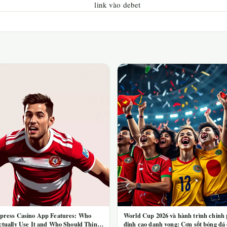
press Casino App Features: Who
World Cup 2026 và hành trình chinh
ctually Use It and Who Should Think
đỉnh cao danh vọng: Cơn sốt bóng đá