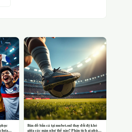
 phục
Bản đồ bắn cá tại mubet.onl thay đổi độ khó
 chưa
giữa các màn như thế nào? Phân tích ai phù