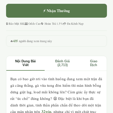
⚡ Nhận Thưởng
🔒 Bảo Mật SSL
🎰 Odds Cao
🔄 Hoàn Trả 1.5%
💳 Đa Kênh Nạp
435
🔥
người đang xem trang này
Nội Dung Bài
Đánh Giá
Giao
Viết
(2,713)
Dịch
Bạn có bao giờ rơi vào tình huống đang xem một trận đá
gà căng thẳng, gà vừa tung đòn hiểm thì màn hình bỗng
dưng giật lag, load mãi không lên? Cảm giác ấy thực sự
rất “ức chế” đúng không? 😫 Đặc biệt là khi bạn đã
dành thời gian, tinh thần phấn chấn để theo dõi một trận
32win
cầu mãn nhãn trên
, nhưng chỉ vì một chút trục