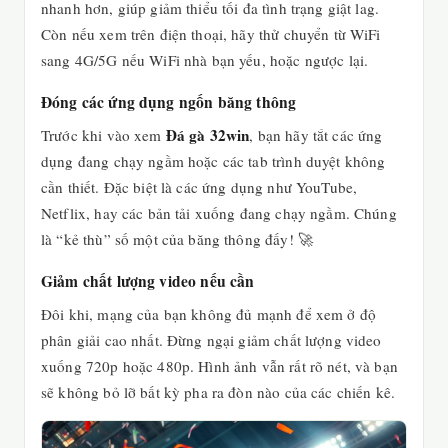
nhanh hơn, giúp giảm thiểu tối đa tình trạng giật lag.
Còn nếu xem trên điện thoại, hãy thử chuyển từ WiFi
sang 4G/5G nếu WiFi nhà bạn yếu, hoặc ngược lại.
Đóng các ứng dụng ngốn băng thông
Đá gà 32win
Trước khi vào xem
, bạn hãy tắt các ứng
dụng đang chạy ngầm hoặc các tab trình duyệt không
cần thiết. Đặc biệt là các ứng dụng như YouTube,
Netflix, hay các bản tải xuống đang chạy ngầm. Chúng
là “kẻ thù” số một của băng thông đấy! 🚀
Giảm chất lượng video nếu cần
Đôi khi, mạng của bạn không đủ mạnh để xem ở độ
phân giải cao nhất. Đừng ngại giảm chất lượng video
xuống 720p hoặc 480p. Hình ảnh vẫn rất rõ nét, và bạn
sẽ không bỏ lỡ bất kỳ pha ra đòn nào của các chiến kê.