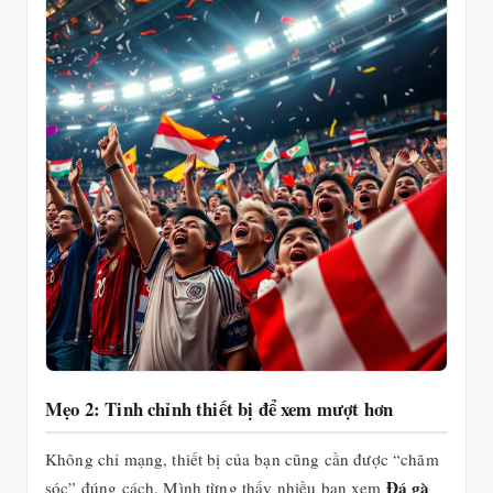
Mẹo 2: Tinh chỉnh thiết bị để xem mượt hơn
Không chỉ mạng, thiết bị của bạn cũng cần được “chăm
Đá gà
sóc” đúng cách. Mình từng thấy nhiều bạn xem