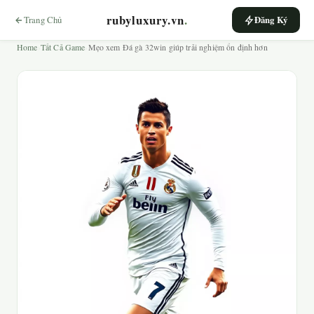
rubyluxury.vn
.
Trang Chủ
Đăng Ký
Home
›
Tất Cả Game
›
Mẹo xem Đá gà 32win giúp trải nghiệm ổn định hơn