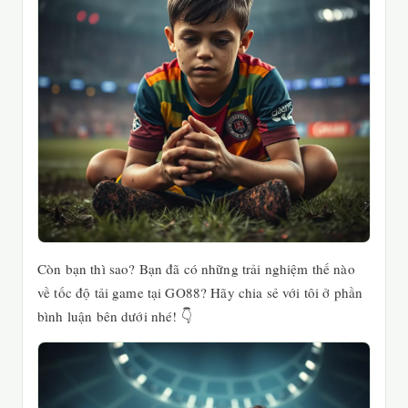
Còn bạn thì sao? Bạn đã có những trải nghiệm thế nào
về tốc độ tải game tại GO88? Hãy chia sẻ với tôi ở phần
bình luận bên dưới nhé! 👇