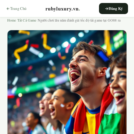
rubyluxury.vn
.
Trang Chủ
Đăng Ký
Home
›
Tất Cả Game
›
Người chơi lâu năm đánh giá tốc độ tải game tại GO88 ra