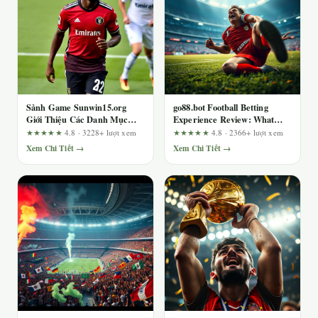
Sảnh Game Sunwin15.org
go88.bot Football Betting
Giới Thiệu Các Danh Mục
Experience Review: What
Game Được Yêu Thích
First-Time Users Should
★★★★★
4.8 · 3228+ lượt xem
★★★★★
4.8 · 2366+ lượt xem
Verify Themselves
Xem Chi Tiết →
Xem Chi Tiết →