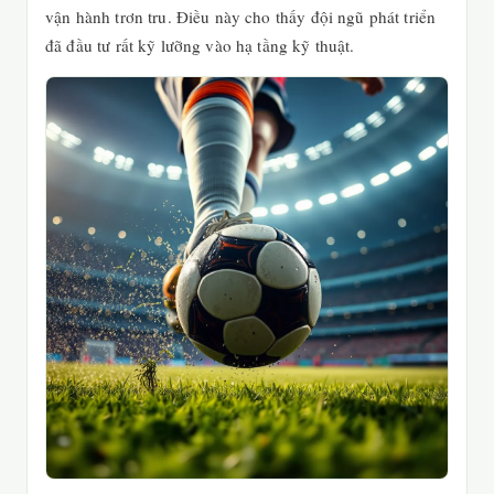
vận hành trơn tru. Điều này cho thấy đội ngũ phát triển
đã đầu tư rất kỹ lưỡng vào hạ tầng kỹ thuật.