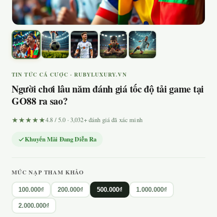
TIN TỨC CÁ CƯỢC · RUBYLUXURY.VN
Người chơi lâu năm đánh giá tốc độ tải game tại
GO88 ra sao?
★★★★★
4.8 / 5.0 · 3,032+ đánh giá đã xác minh
Khuyến Mãi Đang Diễn Ra
MỨC NẠP THAM KHẢO
100.000₫
200.000₫
500.000₫
1.000.000₫
2.000.000₫