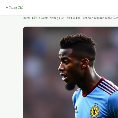
Trang Chủ
Home
›
Tất Cả Game
›
Những Cầu Thủ Có Thể Làm Nên Khoảnh Khắc Lịc