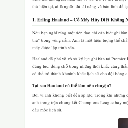
thủ hiện tại, ai là người đủ tài năng và bản lĩnh đ
1. Erling Haaland – Cỗ Máy Hủy Diệt Không 
Nếu bạn nghĩ rằng một tiền đạo chỉ cần biết ghi bàn 
thủ" trong vòng cấm. Anh là một hiện tượng thể chấ
máy được lập trình sẵn.
Haaland đã phá vỡ vô số kỷ lục ghi bàn tại Premier
đúng lúc, đúng chỗ trong những thời khắc căng thẳn
có thể trở thành khoảnh khắc lịch sử cho đội bóng c
Tại sao Haaland có thể làm nên chuyện?
Bởi vì anh không biết đến áp lực. Trong khi những c
anh trong trận chung kết Champions League hay mộ
dấu mốc lịch sử.