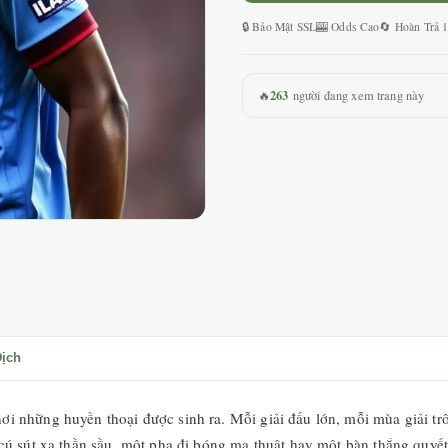
🔒 Bảo Mật SSL
🎰 Odds Cao
🔄 Hoàn Trả 
263
🔥
người đang xem trang này
Dịch
nơi những huyền thoại được sinh ra. Mỗi giải đấu lớn, mỗi mùa giải 
 cú sút xa thần sầu, một pha đi bóng ma thuật hay một bàn thắng quyết