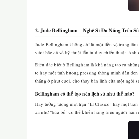
2. Jude Bellingham – Nghệ Sĩ Đa Năng Trên S
Jude Bellingham không chỉ là một tiền vệ trung tâm 
vượt bậc cả về kỹ thuật lẫn tư duy chiến thuật. Anh 
Điều đặc biệt ở Bellingham là khả năng tạo ra nhữn
tế hay một tình huống pressing thông minh dẫn đến 
thắng ở phút cuối, cho thấy bản lĩnh của một ngôi s
Bellingham có thể tạo nên lịch sử như thế nào?
Hãy tưởng tượng một trận "El Clásico" hay một trận
xa như "búa bổ" có thể khiến hàng triệu người hâm m