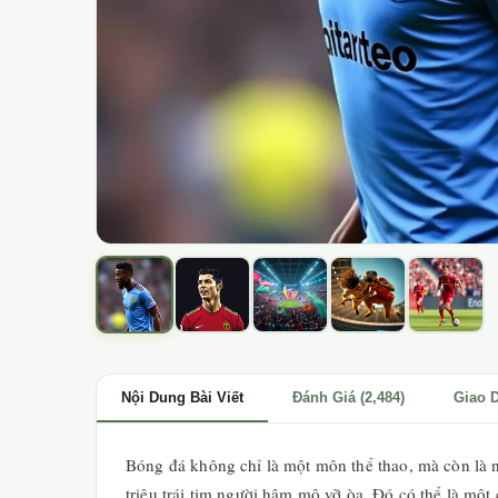
Nội Dung Bài Viết
Đánh Giá (2,484)
Giao 
Bóng đá không chỉ là một môn thể thao, mà còn là 
triệu trái tim người hâm mộ vỡ òa. Đó có thể là một