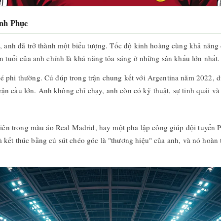
inh Phục
 anh đã trở thành một biểu tượng. Tốc độ kinh hoàng cùng khả năng
 tuổi của anh chính là khả năng tỏa sáng ở những sân khấu lớn nhất.
phi thường. Cú đúp trong trận chung kết với Argentina năm 2022, d
rận cầu lớn. Anh không chỉ chạy, anh còn có kỹ thuật, sự tinh quái v
iên trong màu áo Real Madrid, hay một pha lập công giúp đội tuyển 
và kết thúc bằng cú sút chéo góc là "thương hiệu" của anh, và nó hoàn