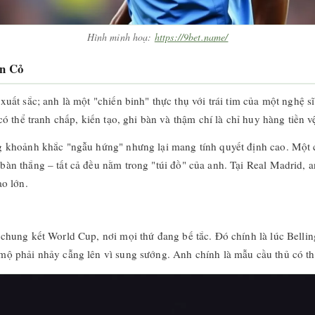
Hình minh hoạ:
https://9bet.name/
ân Cỏ
xuất sắc; anh là một "chiến binh" thực thụ với trái tim của một nghệ s
có thể tranh chấp, kiến tạo, ghi bàn và thậm chí là chỉ huy hàng tiền v
g khoảnh khắc "ngẫu hứng" nhưng lại mang tính quyết định cao. Một 
bàn thắng – tất cả đều nằm trong "túi đồ" của anh. Tại Real Madrid, 
ao lớn.
 chung kết World Cup, nơi mọi thứ đang bế tắc. Đó chính là lúc Belli
ộ phải nhảy cẫng lên vì sung sướng. Anh chính là mẫu cầu thủ có thể 