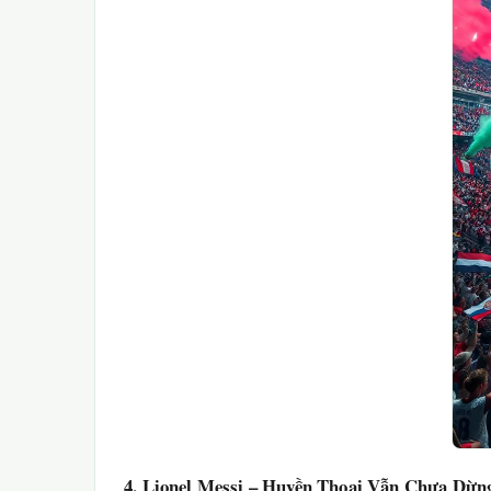
4. Lionel Messi – Huyền Thoại Vẫn Chưa Dừn