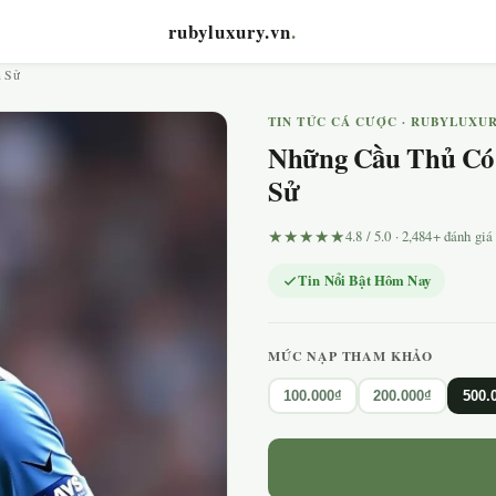
rubyluxury.vn
.
h Sử
TIN TỨC CÁ CƯỢC · RUBYLUXU
Những Cầu Thủ Có
Sử
★★★★★
4.8 / 5.0 · 2,484+ đánh gi
Tin Nổi Bật Hôm Nay
MỨC NẠP THAM KHẢO
100.000₫
200.000₫
500.