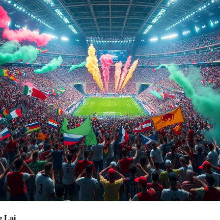
g Lại