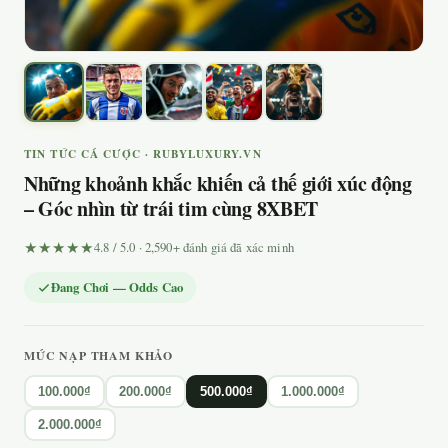
TIN TỨC CÁ CƯỢC · RUBYLUXURY.VN
Những khoảnh khắc khiến cả thế giới xúc động
– Góc nhìn từ trái tim cùng 8XBET
★★★★★
4.8 / 5.0 · 2,590+ đánh giá đã xác minh
Đang Chơi — Odds Cao
MỨC NẠP THAM KHẢO
100.000₫
200.000₫
500.000₫
1.000.000₫
2.000.000₫