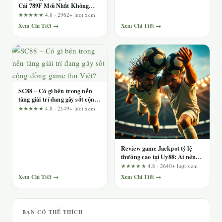
Cái 789F Mới Nhất Không
Thể Bỏ Qua
★★★★★
4.8 · 2962+ lượt xem
Xem Chi Tiết →
Xem Chi Tiết →
SC88 – Có gì bên trong nền
tảng giải trí đang gây sốt cộng
đồng game thủ Việt?
★★★★★
4.8 · 2149+ lượt xem
Review game Jackpot tỷ lệ
thưởng cao tại Uy88: Ai nên
chơi và ai nên tránh?
★★★★★
4.8 · 2640+ lượt xem
Xem Chi Tiết →
Xem Chi Tiết →
BẠN CÓ THỂ THÍCH