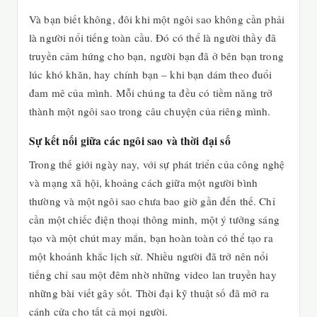
Và bạn biết không, đôi khi một ngôi sao không cần phải
là người nổi tiếng toàn cầu. Đó có thể là người thầy đã
truyền cảm hứng cho bạn, người bạn đã ở bên bạn trong
lúc khó khăn, hay chính bạn – khi bạn dám theo đuổi
đam mê của mình. Mỗi chúng ta đều có tiềm năng trở
thành một ngôi sao trong câu chuyện của riêng mình.
Sự kết nối giữa các ngôi sao và thời đại số
Trong thế giới ngày nay, với sự phát triển của công nghệ
và mạng xã hội, khoảng cách giữa một người bình
thường và một ngôi sao chưa bao giờ gần đến thế. Chỉ
cần một chiếc điện thoại thông minh, một ý tưởng sáng
tạo và một chút may mắn, bạn hoàn toàn có thể tạo ra
một khoảnh khắc lịch sử. Nhiều người đã trở nên nổi
tiếng chỉ sau một đêm nhờ những video lan truyền hay
những bài viết gây sốt. Thời đại kỹ thuật số đã mở ra
cánh cửa cho tất cả mọi người.