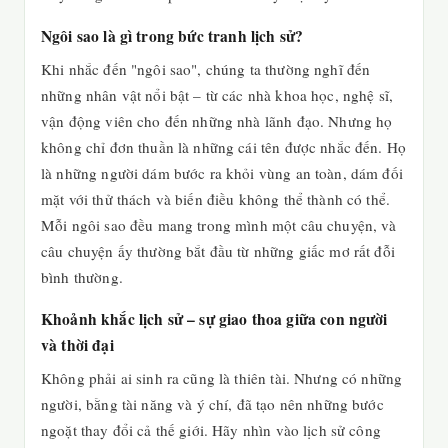
Ngôi sao là gì trong bức tranh lịch sử?
Khi nhắc đến "ngôi sao", chúng ta thường nghĩ đến
những nhân vật nổi bật – từ các nhà khoa học, nghệ sĩ,
vận động viên cho đến những nhà lãnh đạo. Nhưng họ
không chỉ đơn thuần là những cái tên được nhắc đến. Họ
là những người dám bước ra khỏi vùng an toàn, dám đối
mặt với thử thách và biến điều không thể thành có thể.
Mỗi ngôi sao đều mang trong mình một câu chuyện, và
câu chuyện ấy thường bắt đầu từ những giấc mơ rất đỗi
bình thường.
Khoảnh khắc lịch sử – sự giao thoa giữa con người
và thời đại
Không phải ai sinh ra cũng là thiên tài. Nhưng có những
người, bằng tài năng và ý chí, đã tạo nên những bước
ngoặt thay đổi cả thế giới. Hãy nhìn vào lịch sử công