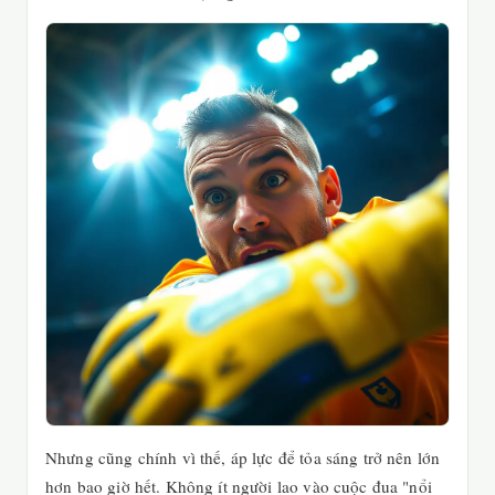
Nhưng cũng chính vì thế, áp lực để tỏa sáng trở nên lớn
hơn bao giờ hết. Không ít người lao vào cuộc đua "nổi