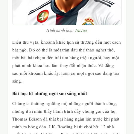
Hình minh hoạ:
NET88
Điều thú vị là, khoảnh khắc lịch sử thường đến một cách
bất ngờ. Đó có thể là một trận đấu thể thao nghẹt thở,
một bài hát chạm đến trái tim hàng triệu người, hay một
phát minh khoa học làm thay đổi nhận thức. Và đằng
sau mỗi khoảnh khắc ấy, luôn có một ngôi sao đang tỏa
sáng.
Bài học từ những ngôi sao sáng nhất
Chúng ta thường ngưỡng mộ những người thành công,
nhưng ít ai nhìn thấy hành trình đầy chông gai của họ.
Thomas Edison đã thất bại hàng ngàn lần trước khi phát
minh ra bóng đèn. J.K. Rowling bị từ chối bởi 12 nhà