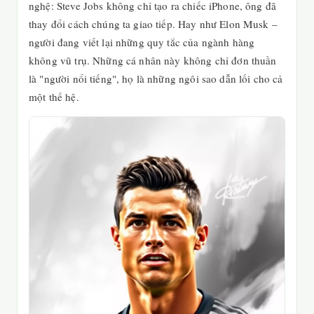
nghệ: Steve Jobs không chỉ tạo ra chiếc iPhone, ông đã
thay đổi cách chúng ta giao tiếp. Hay như Elon Musk –
người đang viết lại những quy tắc của ngành hàng
không vũ trụ. Những cá nhân này không chỉ đơn thuần
là "người nổi tiếng", họ là những ngôi sao dẫn lối cho cả
một thế hệ.