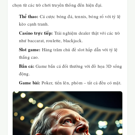
chọn từ các trò chơi truyền thống đến hiện đại.
Thể thao:
Cá cược bóng đá, tennis, bóng rổ với tỷ lệ
kèo cạnh tranh.
Casino trực tiếp:
Trải nghiệm dealer thật với các trò
như baccarat, roulette, blackjack.
Slot game:
Hàng trăm chủ đề slot hấp dẫn với tỷ lệ
thắng cao.
Bắn cá:
Game bắn cá đổi thưởng với đồ họa 3D sống
động.
Game bài:
Poker, tiến lên, phỏm – tất cả đều có mặt.