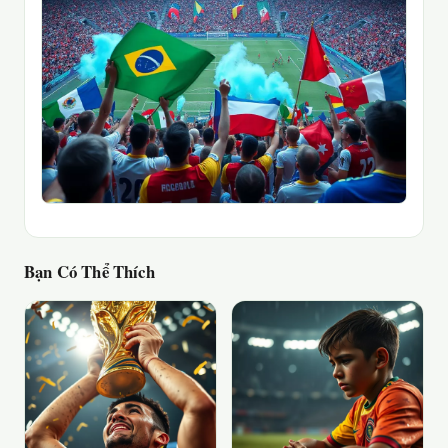
Bạn Có Thể Thích