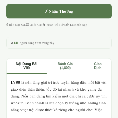
⚡ Nhận Thưởng
🔒 Bảo Mật SSL
🎰 Odds Cao
🔄 Hoàn Trả 1.5%
💳 Đa Kênh Nạp
141
🔥
người đang xem trang này
Nội Dung Bài
Đánh Giá
Giao
Viết
(1,800)
Dịch
LV88
là nền tảng giải trí trực tuyến hàng đầu, nổi bật với
giao diện thân thiện, tốc độ tải nhanh và kho game đa
dạng. Nếu bạn đang tìm kiếm một địa chỉ cá cược uy tín,
website LV88 chính là lựa chọn lý tưởng nhờ những tính
năng vượt trội được thiết kế riêng cho người chơi Việt.