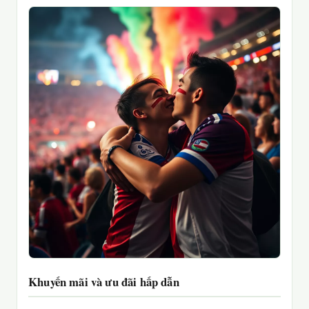
Khuyến mãi và ưu đãi hấp dẫn