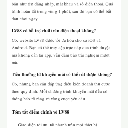
bản như tên đăng nhập, mật khẩu và số điện thoại. Quá
trình hoàn tất trong vòng 1 phút, sau đó bạn có thể bắt
đầu chơi ngay.
LV88 có hỗ trợ chơi trên điện thoại không?
Có, website LV88 được tối ưu hóa cho cả iOS và
Android. Bạn có thể truy cập trực tiếp qua trình duyệt
mà không cần tải app, vẫn đảm bảo trải nghiệm mượt
mà.
Tiền thưởng từ khuyến mãi có thể rút được không?
Có, nhưng bạn cần đáp ứng điều kiện doanh thu cược
theo quy định. Mỗi chương trình khuyến mãi đều có
thông báo rõ ràng về vòng cược yêu cầu.
Tóm tắt điểm chính về LV88
Giao diện tối ưu, tải nhanh trên mọi thiết bị.