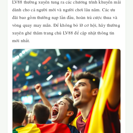
LV88 thường xuyên tung ra các chương trình khuyến mãi
dành cho cả người mới và người chơi lâu năm. Các ưu
đãi bao gồm thưởng nạp lần đầu, hoàn trả cược thua và
vòng quay may mắn. Để không bỏ lỡ cơ hội, hãy thường
xuyên ghé thăm trang chủ LV88 để cập nhật thông tin
mới nhất.