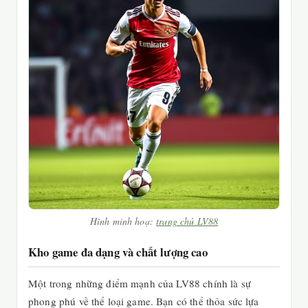
Hình minh hoạ:
trang chủ LV88
Kho game đa dạng và chất lượng cao
Một trong những điểm mạnh của LV88 chính là sự
phong phú về thể loại game. Bạn có thể thỏa sức lựa