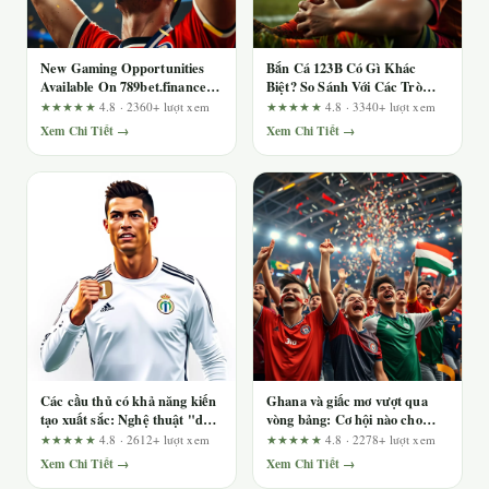
New Gaming Opportunities
Bắn Cá 123B Có Gì Khác
Available On 789bet.finance:
Biệt? So Sánh Với Các Trò
An Independent Review
Chơi Casino Cùng Loại
★★★★★
4.8 · 2360+ lượt xem
★★★★★
4.8 · 3340+ lượt xem
Xem Chi Tiết →
Xem Chi Tiết →
Các cầu thủ có khả năng kiến
Ghana và giấc mơ vượt qua
tạo xuất sắc: Nghệ thuật "dọn
vòng bảng: Cơ hội nào cho
cỗ" trên sân cỏ
“Những ngôi sao đen”?
★★★★★
4.8 · 2612+ lượt xem
★★★★★
4.8 · 2278+ lượt xem
Xem Chi Tiết →
Xem Chi Tiết →