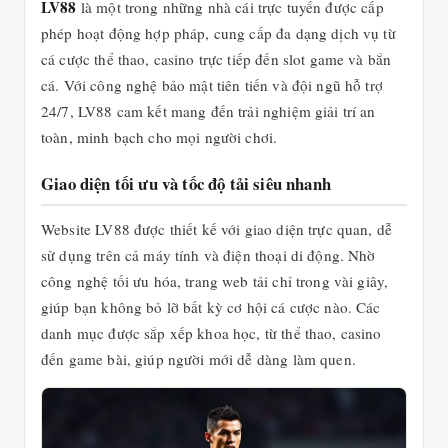
LV88
là một trong những nhà cái trực tuyến được cấp
phép hoạt động hợp pháp, cung cấp đa dạng dịch vụ từ
cá cược thể thao, casino trực tiếp đến slot game và bắn
cá. Với công nghệ bảo mật tiên tiến và đội ngũ hỗ trợ
24/7, LV88 cam kết mang đến trải nghiệm giải trí an
toàn, minh bạch cho mọi người chơi.
Giao diện tối ưu và tốc độ tải siêu nhanh
Website LV88 được thiết kế với giao diện trực quan, dễ
sử dụng trên cả máy tính và điện thoại di động. Nhờ
công nghệ tối ưu hóa, trang web tải chỉ trong vài giây,
giúp bạn không bỏ lỡ bất kỳ cơ hội cá cược nào. Các
danh mục được sắp xếp khoa học, từ thể thao, casino
đến game bài, giúp người mới dễ dàng làm quen.