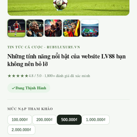
TIN TỨC CÁ CƯỢC · RUBYLUXURY.VN
Những tính năng nổi bật của website LV88 bạn
không nên bỏ lỡ
★★★★★
4.8 / 5.0 · 1,800+ đánh giá đã xác minh
Đang Thịnh Hành
MỨC NẠP THAM KHẢO
100.000₫
200.000₫
500.000₫
1.000.000₫
2.000.000₫