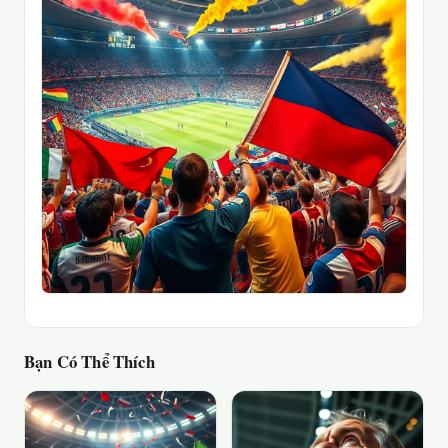
Bạn Có Thể Thích