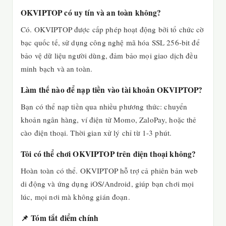
OKVIPTOP có uy tín và an toàn không?
Có. OKVIPTOP được cấp phép hoạt động bởi tổ chức cờ
bạc quốc tế, sử dụng công nghệ mã hóa SSL 256-bit để
bảo vệ dữ liệu người dùng, đảm bảo mọi giao dịch đều
minh bạch và an toàn.
Làm thế nào để nạp tiền vào tài khoản OKVIPTOP?
Bạn có thể nạp tiền qua nhiều phương thức: chuyển
khoản ngân hàng, ví điện tử Momo, ZaloPay, hoặc thẻ
cào điện thoại. Thời gian xử lý chỉ từ 1-3 phút.
Tôi có thể chơi OKVIPTOP trên điện thoại không?
Hoàn toàn có thể. OKVIPTOP hỗ trợ cả phiên bản web
di động và ứng dụng iOS/Android, giúp bạn chơi mọi
lúc, mọi nơi mà không gián đoạn.
📌 Tóm tắt điểm chính