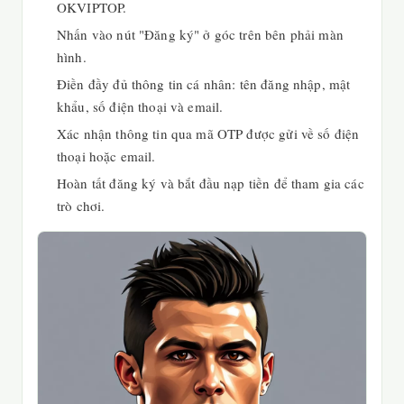
OKVIPTOP.
Nhấn vào nút "Đăng ký" ở góc trên bên phải màn
hình.
Điền đầy đủ thông tin cá nhân: tên đăng nhập, mật
khẩu, số điện thoại và email.
Xác nhận thông tin qua mã OTP được gửi về số điện
thoại hoặc email.
Hoàn tất đăng ký và bắt đầu nạp tiền để tham gia các
trò chơi.