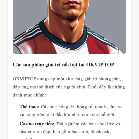
Các sản phẩm giải trí nổi bật tại OKVIPTOP
OKVIPTOP cung cấp một kho tàng giải trí phong phú,
đáp ứng mọi sở thích của người chơi. Dưới đây là những
danh mục chính:
Thể thao:
Cá cược bóng đá, bóng rổ, tennis, đua xe
và hàng trăm giải đấu lớn nhỏ trên toàn thế giới.
Casino trực tiếp:
Trải nghiệm các bàn chơi live với
dealer xinh đẹp, bao gồm baccarat, blackjack,