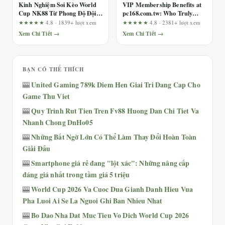
Kinh Nghiệm Soi Kèo World
VIP Membership Benefits at
Cup NK88 Từ Phong Độ Đội
pc168.com.tw: Who Truly
Bóng
Benefits and Who Should
★★★★★
4.8 · 1839+ lượt xem
★★★★★
4.8 · 2381+ lượt xem
Think Twice
Xem Chi Tiết →
Xem Chi Tiết →
BẠN CÓ THỂ THÍCH
United Gaming 789k Diem Hen Giai Tri Dang Cap Cho
🎰
Game Thu Viet
Quy Trinh Rut Tien Tren Fv88 Huong Dan Chi Tiet Va
🎰
Nhanh Chong DnHo05
Những Bất Ngờ Lớn Có Thể Làm Thay Đổi Hoàn Toàn
🎰
Giải Đấu
Smartphone giá rẻ đang "lột xác": Những nâng cấp
🎰
đáng giá nhất trong tầm giá 5 triệu
World Cup 2026 Va Cuoc Dua Gianh Danh Hieu Vua
🎰
Pha Luoi Ai Se La Nguoi Ghi Ban Nhieu Nhat
Bo Dao Nha Dat Muc Tieu Vo Dich World Cup 2026
🎰