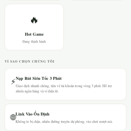
🔥
Hot Game
Đang thịnh hành
VÌ SAO CHỌN CHÚNG TÔI
Nạp Rút Siêu Tốc 3 Phút
⚡
Giao dịch nhanh chóng, tiền về tài khoản trong vòng 3 phút. Hỗ trợ
nhiều ngân hàng và ví điện tử.
Link Vào Ổn Định
🌐
Không lo bị chặn, nhiều đường truyền dự phòng, vào chơi mượt mà.