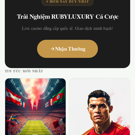
⚡ HÔM NAY DUY NHẤT
Trải Nghiệm RUBYLUXURY Cá Cược
Live casino đẳng cấp quốc tế. Giao dịch minh bạch!
Nhận Thưởng
TIN TỨC MỚI NHẤT