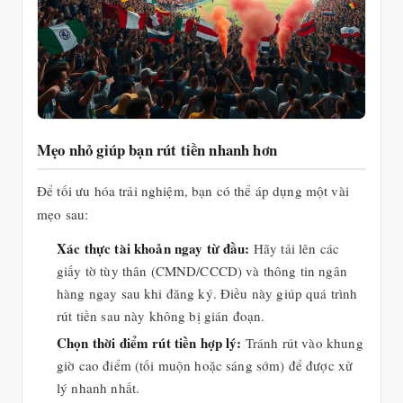
Mẹo nhỏ giúp bạn rút tiền nhanh hơn
Để tối ưu hóa trải nghiệm, bạn có thể áp dụng một vài
mẹo sau:
Xác thực tài khoản ngay từ đầu:
Hãy tải lên các
giấy tờ tùy thân (CMND/CCCD) và thông tin ngân
hàng ngay sau khi đăng ký. Điều này giúp quá trình
rút tiền sau này không bị gián đoạn.
Chọn thời điểm rút tiền hợp lý:
Tránh rút vào khung
giờ cao điểm (tối muộn hoặc sáng sớm) để được xử
lý nhanh nhất.