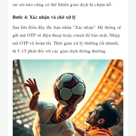
sai sót nào cũng có thể khiến giao dịch bị chậm trễ.
Bước 4: Xác nhận và chờ xử lý
Sau khi điền đầy đủ, bạn nhấn "Xác nhận". Hệ thống sẽ
gửi mã OTP về điện thoại hoặc email để bảo mật. Nhập
mã OTP và hoàn tất. Thời gian xử lý thường rất nhanh,
từ 5-15 phút đối với các giao dịch thông thường.