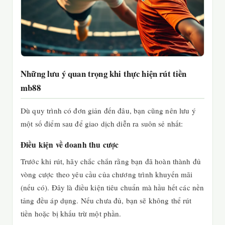
Những lưu ý quan trọng khi thực hiện rút tiền
mb88
Dù quy trình có đơn giản đến đâu, bạn cũng nên lưu ý
một số điểm sau để giao dịch diễn ra suôn sẻ nhất:
Điều kiện về doanh thu cược
Trước khi rút, hãy chắc chắn rằng bạn đã hoàn thành đủ
vòng cược theo yêu cầu của chương trình khuyến mãi
(nếu có). Đây là điều kiện tiêu chuẩn mà hầu hết các nền
tảng đều áp dụng. Nếu chưa đủ, bạn sẽ không thể rút
tiền hoặc bị khấu trừ một phần.