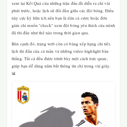
xem lại Kết Quả của những trận đấu đã diễn ra chỉ vài
phút trước, hoặc lịch sử đối đầu giữa các đội bóng. Điều
này cực kỳ hữu ích nếu bạn là dân cá cược hoặc đơn
giản chỉ muốn "check" xem đội bóng yêu thích của mình
đã thi đấu như thế nào trong thời gian qua.
Bên cạnh đó, trang web còn có bảng xếp hạng chi tiết,
lịch thi đấu của cả tuần và những video highlight bàn
thắng. Tất cả đều được trình bày một cách trực quan,
giúp bạn dễ dàng nắm bắt thông tin chỉ trong vài giây.
📊