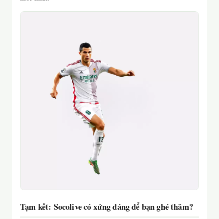
Tạm kết: Socolive có xứng đáng để bạn ghé thăm?