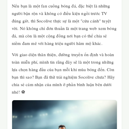
Nếu bạn là một fan cuồng bóng đá, đặc biệt là những
người bận rộn và không có điều kiện ngồi trước TV
đúng giờ, thì Socolive thực sự là một "cứu cánh" tuyệt
vời. Nó không chỉ đơn thuần là một trang web xem bóng
đá, mà còn là một cộng đồng nơi bạn có thể chia sẻ
niềm đam mê với hàng triệu người hâm mộ khác.
Với giao diện thân thiện, đường truyền ổn định và hoàn
toàn miễn phí, mình tin rằng đây sẽ là một trong những
lựa chọn hàng đầu của bạn mỗi khi mùa bóng đến. Còn
bạn thì sao? Bạn đã thử trải nghiệm Socolive chưa? Hãy
chia sẻ cảm nhận của mình ở phần bình luận bên dưới
nhé! ⚽