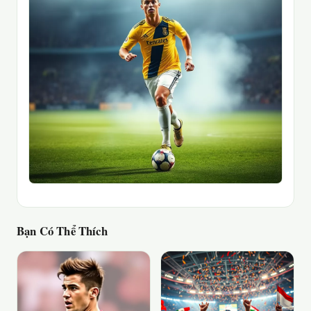
Bạn Có Thể Thích