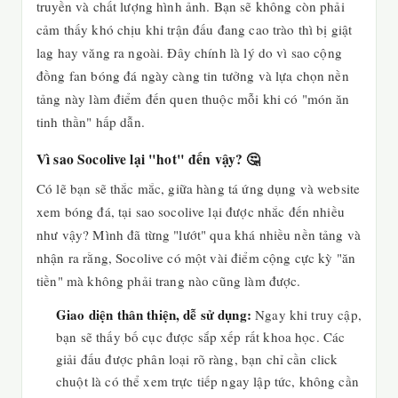
truyền và chất lượng hình ảnh. Bạn sẽ không còn phải
cảm thấy khó chịu khi trận đấu đang cao trào thì bị giật
lag hay văng ra ngoài. Đây chính là lý do vì sao cộng
đồng fan bóng đá ngày càng tin tưởng và lựa chọn nền
tảng này làm điểm đến quen thuộc mỗi khi có "món ăn
tinh thần" hấp dẫn.
Vì sao Socolive lại "hot" đến vậy? 🤔
Có lẽ bạn sẽ thắc mắc, giữa hàng tá ứng dụng và website
xem bóng đá, tại sao socolive lại được nhắc đến nhiều
như vậy? Mình đã từng "lướt" qua khá nhiều nền tảng và
nhận ra rằng, Socolive có một vài điểm cộng cực kỳ "ăn
tiền" mà không phải trang nào cũng làm được.
Giao diện thân thiện, dễ sử dụng:
Ngay khi truy cập,
bạn sẽ thấy bố cục được sắp xếp rất khoa học. Các
giải đấu được phân loại rõ ràng, bạn chỉ cần click
chuột là có thể xem trực tiếp ngay lập tức, không cần