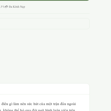
1.5%
💳 Đa Kênh Nạp
 điều gì làm nên sức hút của một trận đấu ngoài
, không thể bỏ qua đội ngũ bình luận viên trên