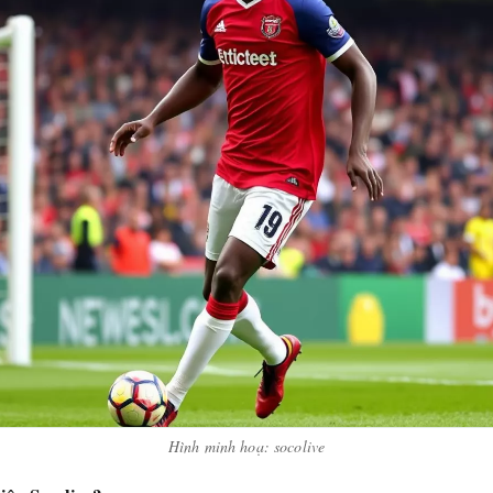
Hình minh hoạ: socolive