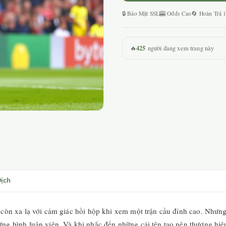
🔒 Bảo Mật SSL
🎰 Odds Cao
🔄 Hoàn Trả 
425
🔥
người đang xem trang này
Dịch
còn xa lạ với cảm giác hồi hộp khi xem một trận cầu đỉnh cao. Nhưng
g bình luận viên. Và khi nhắc đến những cái tên tạo nên thương hiệu