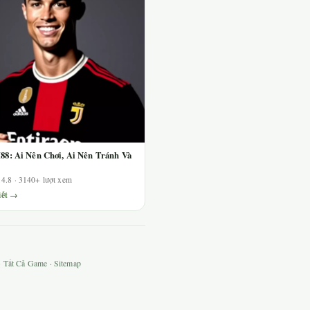
8: Ai Nên Chơi, Ai Nên Tránh Và
★
4.8 · 3140+ lượt xem
iết →
·
Tất Cả Game
·
Sitemap