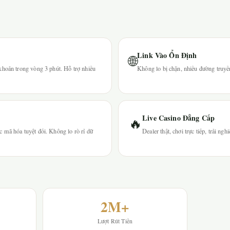
Link Vào Ổn Định
🌐
 khoản trong vòng 3 phút. Hỗ trợ nhiều
Không lo bị chặn, nhiều đường truy
Live Casino Đẳng Cấp
🔥
c mã hóa tuyệt đối. Không lo rò rỉ dữ
Dealer thật, chơi trực tiếp, trải ng
2M+
Lượt Rút Tiền