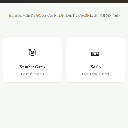
🔥
🎯
💎
🎁
Freebet Miễn Phí
Odds Cao Nhất
Hoàn Trả Cao
Khuyến Mãi Mỗi Ngày
🎯
🎫
Number Game
Xổ Số
Đoán số, xóc đĩa
Loto, keno, 1 ăn 99