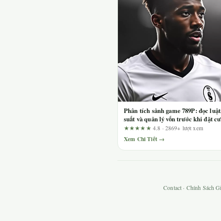
Phân tích sảnh game 789P: đọc luật
suất và quản lý vốn trước khi đặt c
★★★★★
4.8 · 2869+ lượt xem
Xem Chi Tiết →
Contact
·
Chính Sách G