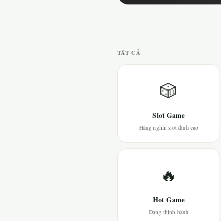
TẤT CẢ
🎲
Slot Game
Hàng nghìn slot đỉnh cao
🔥
Hot Game
Đang thịnh hành